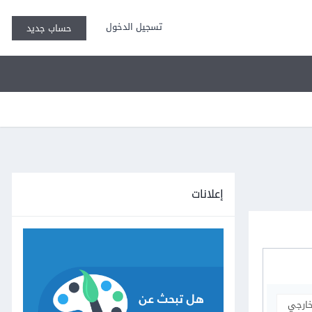
تسجيل الدخول
حساب جديد
إعلانات
خارجي