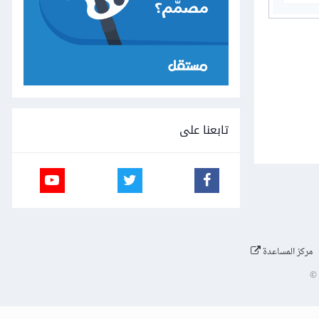
تابعنا على
مركز المساعدة
©