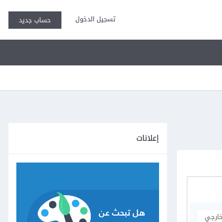
تسجيل الدخول
حساب جديد
إعلانات
خارجي