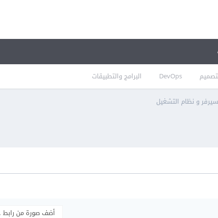
تصميم
DevOps
البرامج والتطبيقات
سيرفر و نظام التشغيل
أضف صورة من رابط 