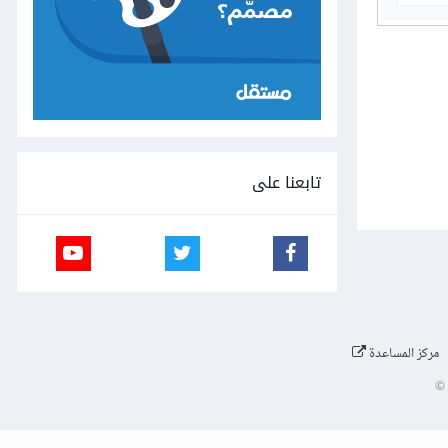
تابعنا على
مركز المساعدة
©