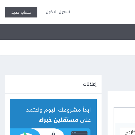
تسجيل الدخول
حساب جديد
إعلانات
خارجي