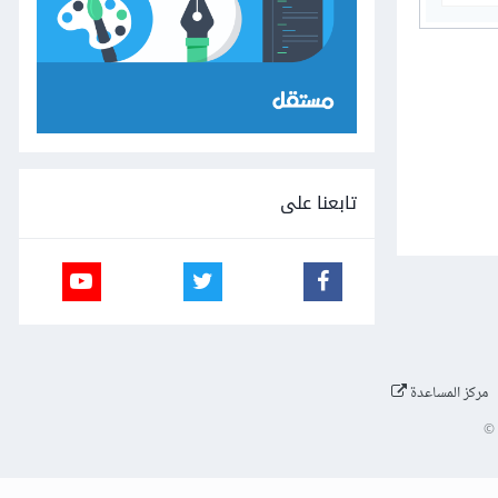
تابعنا على
مركز المساعدة
©