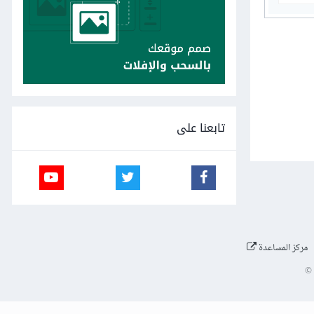
تابعنا على
مركز المساعدة
©