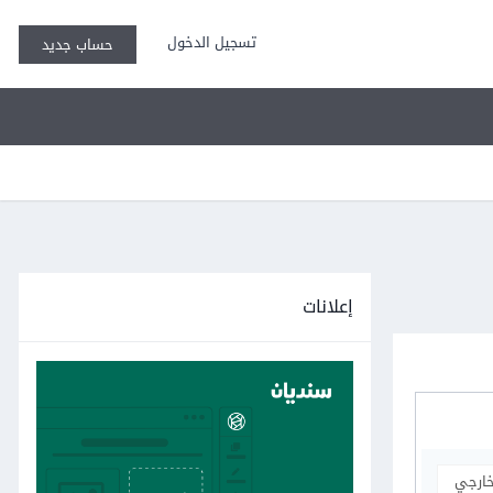
تسجيل الدخول
حساب جديد
إعلانات
خارجي