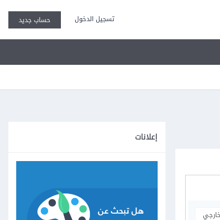
تسجيل الدخول
حساب جديد
إعلانات
خارجي