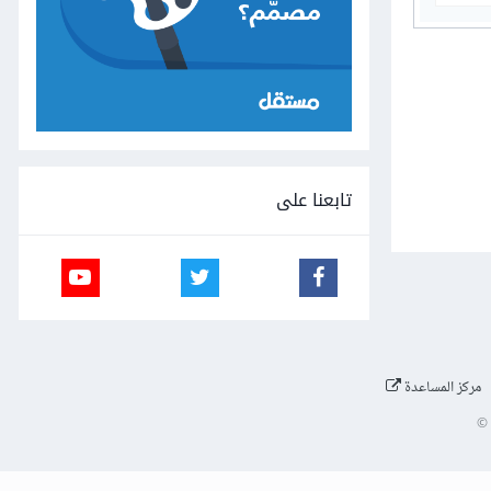
تابعنا على
مركز المساعدة
©