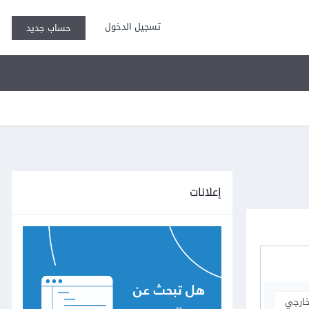
تسجيل الدخول
حساب جديد
إعلانات
خارجي