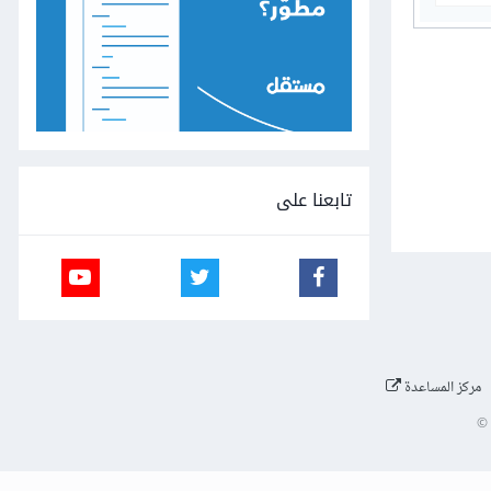
تابعنا على
مركز المساعدة
©