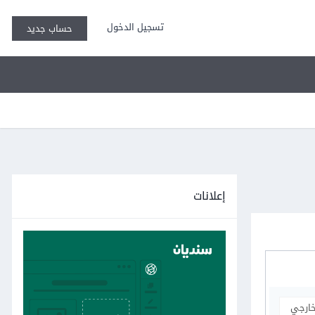
تسجيل الدخول
حساب جديد
إعلانات
خارجي