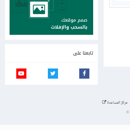
تابعنا على
مركز المساعدة
©