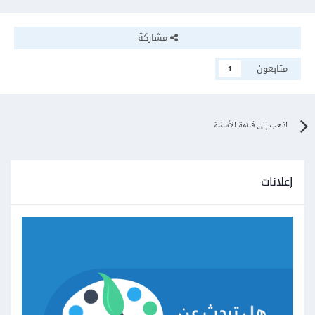
مشاركة
متابعون
1
اذهب إلى قائمة الأسئلة
إعلانات