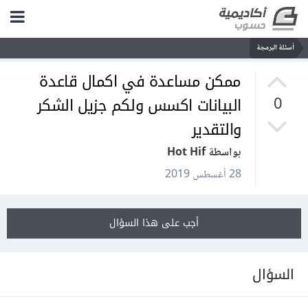
أسئلة البرمجة
ممكن مساعدة في اكمال قاعدة
البيانات اكسس ولكم جزيل الشكر
0
والتقدير
بواسطة Hot Hif
28 أغسطس 2019
أجب على هذا السؤال
السؤال