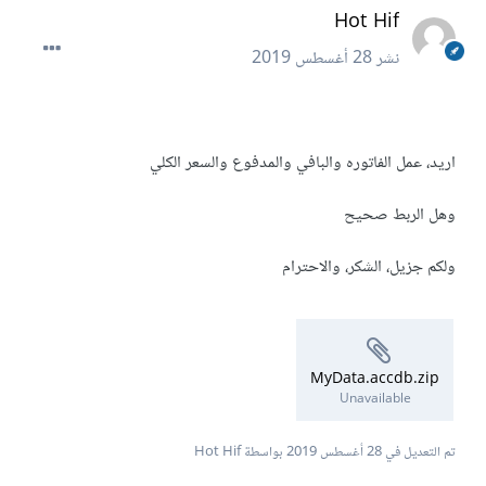
Hot Hif
نشر
28 أغسطس 2019
اريد، عمل الفاتوره والبافي والمدفوع والسعر الكلي
وهل الربط صحيح
ولكم جزيل، الشكر، والاحترام
MyData.accdb.zip
Unavailable
تم التعديل في
28 أغسطس 2019
بواسطة Hot Hif