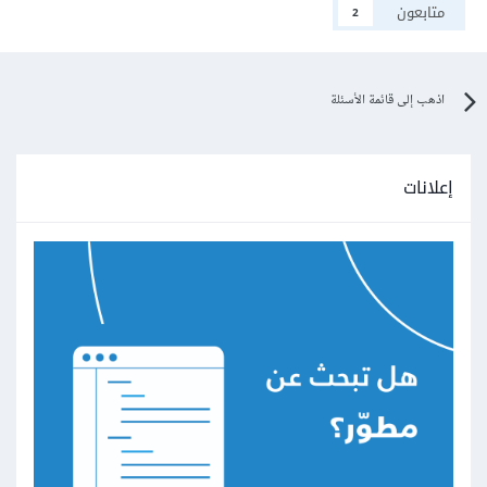
متابعون
2
اذهب إلى قائمة الأسئلة
إعلانات