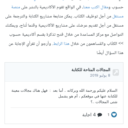
حسوب و
مقال اكتب معنا
، في الواقع تقوم الأكاديمية بالنشر على
منصة
مستقل
من أجل توظيف الكتّاب. يمكن متابعة مشاريع الكتابة والترجمة على
مستقل من أجل تقديم عرضك على مشاريع الأكاديمية وقتما تُتاح، ويمكنك
التواصل مع مركز المساعدة من خلال فتح تذكرة بقسم أكاديمية حسوب
>> الكتَّاب والمُساهمون من خلال
هذا الرابط
. وأرجو أن تقرأي الإجابة عن
هذا السؤال أيضًا