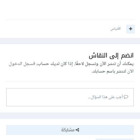
اقتباس
انضم إلى النقاش
يمكنك أن تنشر الآن وتسجل لاحقًا. إذا كان لديك حساب،
فسجل الدخول
الآن
لتنشر باسم حسابك.
أجب على هذا السؤال...
مشاركة