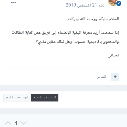
نشر
21 أغسطس 2019
السلام عليكم ورحمة الله وبركاته
إذا سمحت، أريد معرفة كيفية الإنضمام إلى فريق عمل كتابة المقالات
والمحتوى بأكاديمية حسوب، وهل لذلك مقابل مادي؟
تحياتي
اقتباس
الترتيب حسب التقييم
الترتيب حسب التاريخ
1