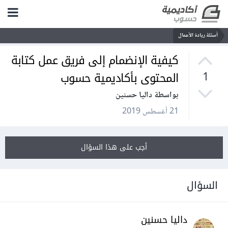
أسئلة ريادة الأعمال
كيفية الإنضمام إلى فريق عمل كتابة
المحتوى بأكاديمية حسوب
1
بواسطة داليا حسنين
21 أغسطس 2019
أجب على هذا السؤال
السؤال
داليا حسنين