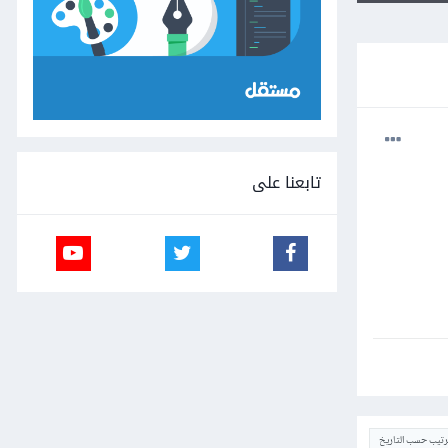
تابعنا على
ترتيب حسب التاريخ