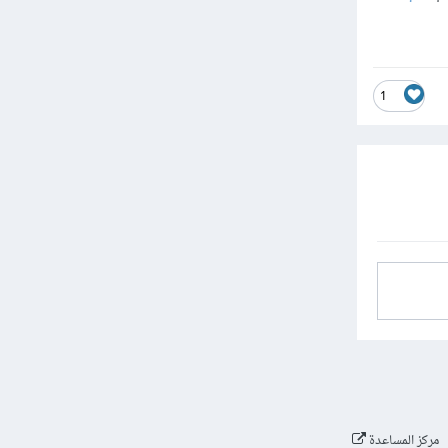
1
مركز المساعدة