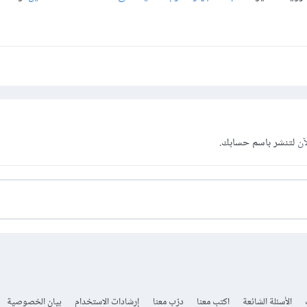
آن
لتنشر باسم حسابك.
الأسئلة الشائعة
اكتب معنا
درّب معنا
إرشادات الاستخدام
بيان الخصوصية