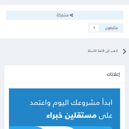
مشاركة
متابعون
1
اذهب إلى قائمة الأسئلة
إعلانات