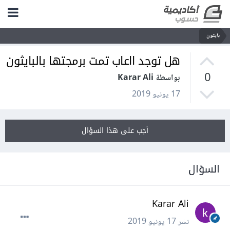
بايثون
هل توجد ااعاب تمت برمجتها بالبايثون
0
بواسطة Karar Ali
17 يونيو 2019
أجب على هذا السؤال
السؤال
Karar Ali
نشر
17 يونيو 2019