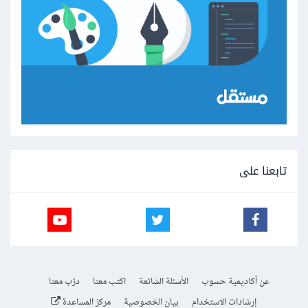
تابعنا على
عن أكاديمية حسوب
الأسئلة الشائعة
اكتب معنا
درّب معنا
إرشادات الاستخدام
بيان الخصوصية
مركز المساعدة