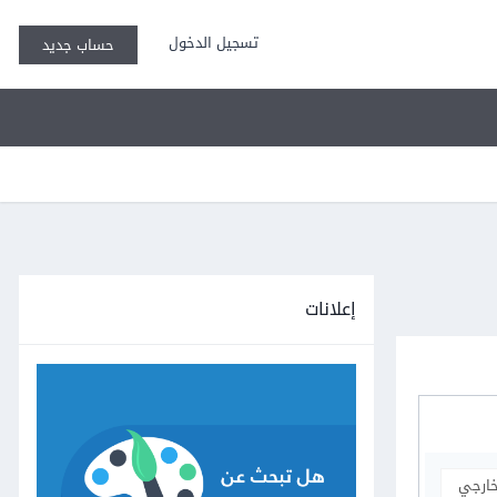
تسجيل الدخول
حساب جديد
إعلانات
خارجي