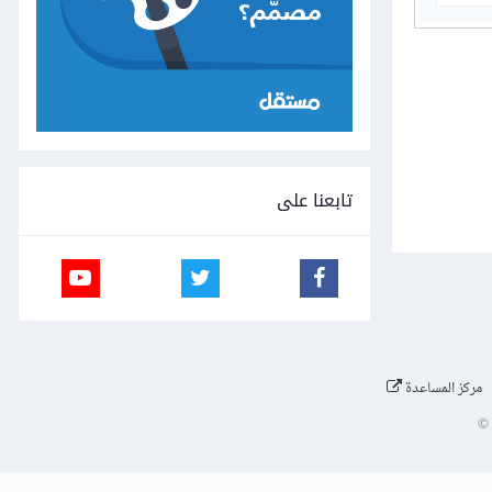
تابعنا على
مركز المساعدة
©