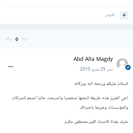
اقتباس
0
Abd Alla Magdy
نشر
29 مايو 2019
السلام عليكم ورحمة الله وبركاته
اخي العزيز هذه طريقة اتبعتها شخصيا واصبحت حاليا اصمم للشركات
والمؤسسات وغيرها باحتراف
عليك بقناة الاستاذ القير مصطفى مكرم