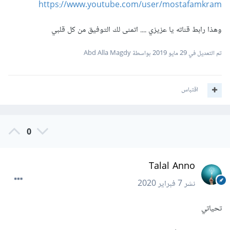
https://www.youtube.com/user/mostafamkram
وهذا رابط قناته يا عزيزي .... اتمنى لك التوفيق من كل قلبي
تم التعديل في
29 مايو 2019
بواسطة Abd Alla Magdy
اقتباس
0
Talal Anno
نشر
7 فبراير 2020
تحياتي