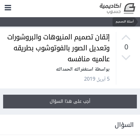
أسئلة التصميم
إتقان تصميم المنيوهات والبروشورات
وتعديل الصور بالفوتوشوب بطريقه
0
عالميه منافسه
بواسطة استغفرالله الحمدالله
5 أبريل 2019
أجب على هذا السؤال
السؤال