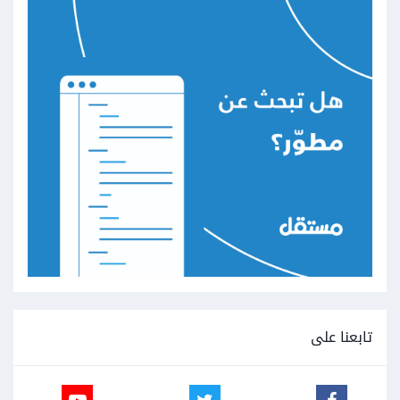
تابعنا على