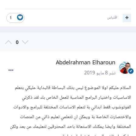
اقتباس
1
0
Abdelrahman Elharoun
نشر
8 مايو 2019
السلام عليكم اولا الموضوع ليس بتلك البساطة فالبداية عليكي بتعلم
الاساسيات واختيار البرامج المناسبة للعمل الخاص بك لقد ذكرتي
الفوتوشوب فقط ابدائي بة لتعلم الاساسات المختلفة للبرامج والادوات
والاختصارت الخاصة بة ويمكن ان تتعلمي تعليم ذاتي من المنصات
المختلفة وايضا يمكنك الاستعانة باحد المحترفين لتعليمك عن بعد ولكن