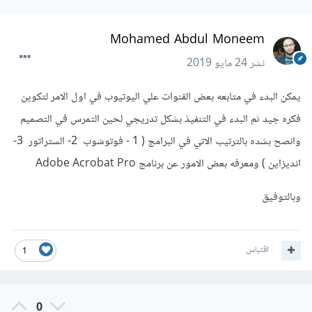
Mohamed Abdul Moneem
نشر
24 مايو 2019
يمكن البدء في متابعه بعض القنوات علي اليوتيوب في اول الامر لتكوين
فكره جيد ثم البدء في التنفيذ بشكل تدريجي لحين التمرس في التصميم
وانصح بشده بالترتيب الاتي في البرامج ( 1 - فوتوشوب 2- الستراتور 3-
انديزاين ) ومعرفه بعض الامور عن برنامج Adobe Acrobat Pro
وبالتوفيق
اقتباس
1
0