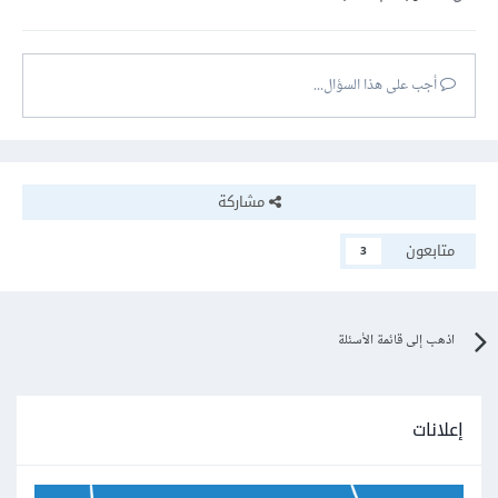
أجب على هذا السؤال...
مشاركة
متابعون
3
اذهب إلى قائمة الأسئلة
إعلانات