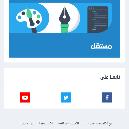
تابعنا على
عن أكاديمية حسوب
الأسئلة الشائعة
اكتب معنا
درّب معنا