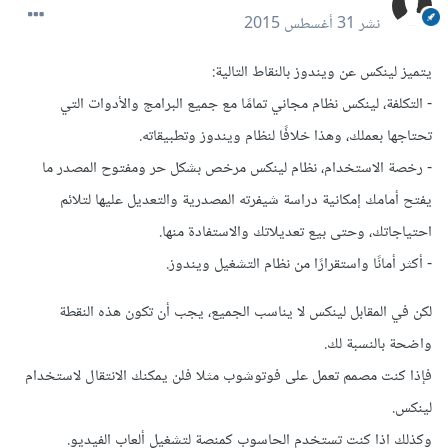
نشر
31 أغسطس 2015
يتميز لينكس عن ويندوز بالنقاط التالية:
- التكلفة، لينكس نظام مجاني تمامًا مع جميع البرامج والأدوات التي
تحتاجها بعملك، وهذا خلافًا لنظام ويندوز وتطبيقاته.
- رخصة الاستخدام، نظام لينكس مرخص بشكل حر ومفتوح المصدر ما
يفتح أمامك إمكانية دراسة شيفرته المصدرية والتعديل عليها لتلائم
احتياجاتك، وحتى بيع تعديلاتك والاستفادة منها.
- أكثر أمانًا واستقرارًا من نظام التشغيل ويندوز.
لكن في المقابل لينكس لا يناسب الجميع، يجب أن تكون هذه النقطة
واضحة بالنسبة لك.
فإذا كنت مصمم تعمل على فوتوشوب مثلا فلن يمكنك الانتقال لاستخدام
لينكس.
وكذلك اذا كنت تستخدم الحاسوب كمنصة لتشغيل ألعاب الفيديو.