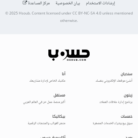
إرشادات الاستخدام
بيان الخصوصية
مركز المساعدة
© 2025
Hsoub
.
Content licensed under
CC BY-NC-SA 4.0
unless mentioned
otherwise.