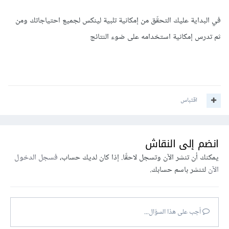
في البداية عليك التحقّق من إمكانية تلبية لينكس لجميع احتياجاتك ومن
ثم تدرس إمكانية استخدامه على ضوء النتائج
اقتباس
انضم إلى النقاش
يمكنك أن تنشر الآن وتسجل لاحقًا. إذا كان لديك حساب،
فسجل الدخول
الآن
لتنشر باسم حسابك.
أجب على هذا السؤال...