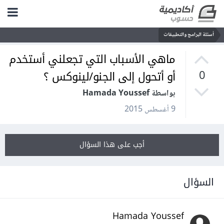
أسئلة البرامج والتطبيقات
ماهي الأسباب التي تجعلني أستخدم
أو أتحول إلى الجنو/لينوكس ؟
0
بواسطة Hamada Youssef
9 أغسطس 2015
أجب على هذا السؤال
السؤال
Hamada Youssef