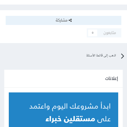
مشاركة
متابعون
0
اذهب إلى قائمة الأسئلة
إعلانات