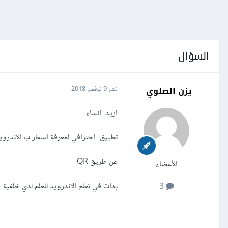
السؤال
يزن الصلوي
نشر
9 نوفمبر 2018
اريد انشاء
تطبيق احترافي لمعرفة اسعار ب الاندرو
عن طريق QR
الأعضاء
بدات في تعلم الاندرويد للعلم لدي خلفية 
3