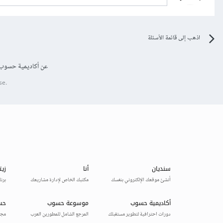
اذهب إلى قائمة الأسئلة
عن أكاديمية حسوب
se.