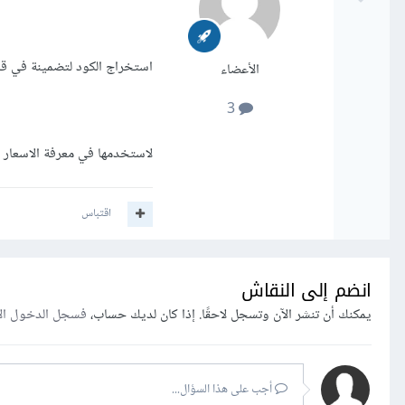
استخراج الكود لتضمينة في قاع
الأعضاء
3
لاستخدمها في معرفة الاسعار 
اقتباس
انضم إلى النقاش
يمكنك أن تنشر الآن وتسجل لاحقًا. إذا كان لديك حساب،
فسجل الدخول ال
أجب على هذا السؤال...