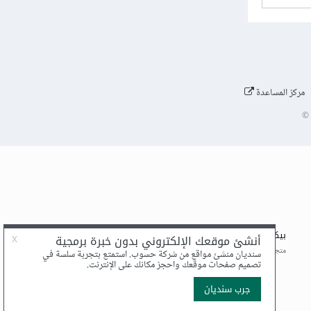
مركز المساعدة
©