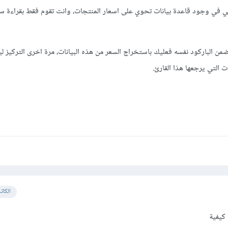
ك هي في وجود قاعدة بيانات تحوي على اسعار المنتجات، وانت تقوم فقط بقراءة سع
ضمن الباركود نفسه فعليك باستخراج السعر من هذه البيانات، مرة اخرى التركيز 
ات التي يرجعها هذا القارئ.
الكات
كيفية