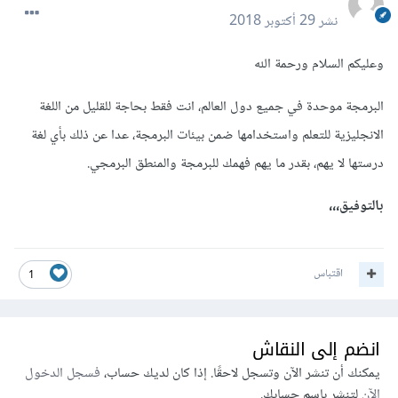
نشر
29 أكتوبر 2018
وعليكم السلام ورحمة الله
البرمجة موحدة في جميع دول العالم، انت فقط بحاجة للقليل من اللغة
الانجليزية للتعلم واستخدامها ضمن بيئات البرمجة، عدا عن ذلك بأي لغة
درستها لا يهم، بقدر ما يهم فهمك للبرمجة والمنطق البرمجي.
بالتوفيق،،،
اقتباس
1
انضم إلى النقاش
يمكنك أن تنشر الآن وتسجل لاحقًا. إذا كان لديك حساب،
فسجل الدخول
الآن
لتنشر باسم حسابك.