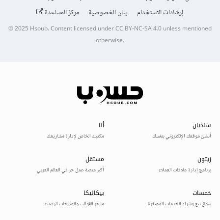
إرشادات الاستخدام
بيان الخصوصية
مركز المساعدة
© 2025
Hsoub
.
Content licensed under
CC BY-NC-SA 4.0
unless mentioned
otherwise.