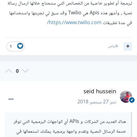
لبرمجة أو تطوير خاصية من الخصائص التي ستحتاج خلالها ارسال رسالة
نصية , وأشهر هذه Apis هي Twilio وقد سبق لي تجربتها واستخدامها
في عدة تطبيقات
https://www.twilio.com/
اقتباس
1
0
seid hussein
نشر
27 سبتمبر 2018
هناك العديد من الشركات و APIs أي الواجهات البرمجية التي توفر
خدمة الرسائل النصية وتقدم واجهة برمجية يمكنك استعمالها في