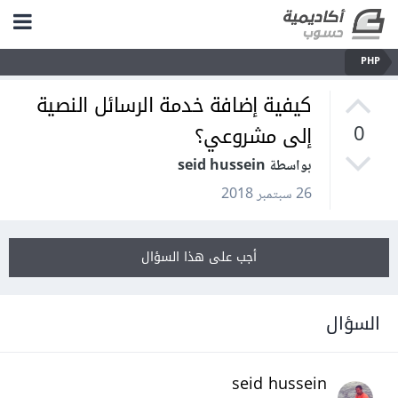
PHP
كيفية إضافة خدمة الرسائل النصية
إلى مشروعي؟
0
بواسطة seid hussein
26 سبتمبر 2018
أجب على هذا السؤال
السؤال
seid hussein