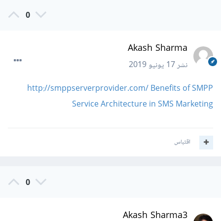
0
Akash Sharma
نشر
17 يونيو 2019
http://smppserverprovider.com/ Benefits of SMPP
Service Architecture in SMS Marketing
اقتباس
0
Akash Sharma3