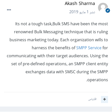
Akash Sharma
نشر
1 مايو 2019
Its not a tough task,Bulk SMS have been the most
renowned Bulk Messaging technique that is ruling
business marketing today. Each organization wills to
harness the benefits of
SMPP Service
for
communicating with their target audiences. Using the
set of pre-defined operations, an SMPP client entity
exchanges data with SMSC during the SMPP
operations.
اقتباس