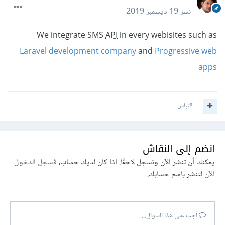
نشر
19 ديسمبر 2019
We integrate SMS
API
in every webisites such as
Laravel development company
and
Progressive web
apps
اقتباس
انضم إلى النقاش
يمكنك أن تنشر الآن وتسجل لاحقًا. إذا كان لديك حساب،
فسجل الدخول
الآن
لتنشر باسم حسابك.
أجب على هذا السؤال...