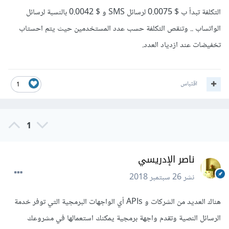
التكلفة تبدأ ب $ 0.0075 لرسائل SMS و $ 0.0042 بالنسبة لرسائل
الواتساب .. وتنقص التكلفة حسب عدد المستخدمين حيث يتم احستاب
تخفيضات عند ازدياد العدد.
اقتباس
1
1
ناصر الإدريسي
نشر
26 سبتمبر 2018
هناك العديد من الشركات و APIs أي الواجهات البرمجية التي توفر خدمة
الرسائل النصية وتقدم واجهة برمجية يمكنك استعمالها في مشروعك