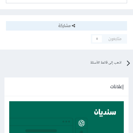
مشاركة
متابعون
0
اذهب إلى قائمة الأسئلة
إعلانات