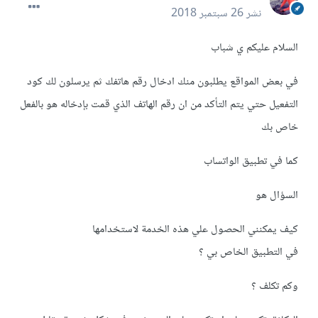
نشر
26 سبتمبر 2018
السلام عليكم ي شباب
في بعض المواقع يطلبون منك ادخال رقم هاتفك ثم يرسلون لك كود
التفعيل حتي يتم التأكد من ان رقم الهاتف الذي قمت بإدخاله هو بالفعل
خاص بك
كما في تطبيق الواتساب
السؤال هو
كيف يمكنني الحصول علي هذه الخدمة لاستخدامها
في التطبيق الخاص بي ؟
وكم تكلف ؟