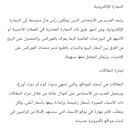
التجارة الإلكترونية
يتّجه العديد من الأشخاص الذين يَملكون رأس مال متوسّط إلى التجارة
الإلكترونية، ومن أشهر طرق تلك التجارة المضاربة في العملات الأجنبية أو
الأسهم في البورصات العالمية فيما يعرف بالفوركس، والحصول على الربح
من الفرق بين أسعار البيع والشراء، بالطبع تنشر منصات الفوركس على
الإنترنت، ويُمكن التعامل معها بسهولة،
تجارة النطاقات
النطاقات هي أسماء المواقع، والتي تنتهي بدوت كوم أو دوت أورغ،
ويحصل العديد من الأشخاص على أموال طائلة من خلال شراء النطاقات
ذات الأسماء المميزة بأسعار رخيصة، وإعادة بيعها بأسعار أعلى، ولكن
يتطلّب الأمر مهارةً في توقع الأسماء التي ستشهد إقبالاً من الراغبين في
إنشاء مواقع إلكترونية جديدة،