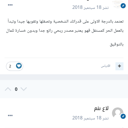
نشر
18 سبتمبر 2018
تعتمد بالدرجة الاولى على قدراتك الشخصية وتصقلها وتقويها جيدا وتبدأ
بالعمل الحر كمستقل فهو يعتبر مصدر ربحي رائع جدا وبدون خسارة للمال
بالتوفيق
اقتباس
2
0
لاع ىنم
نشر
18 سبتمبر 2018