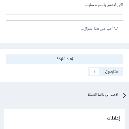
الآن
لتنشر باسم حسابك.
أجب على هذا السؤال...
مشاركة
متابعون
1
اذهب إلى قائمة الأسئلة
إعلانات