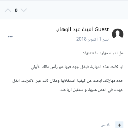
0
Guest أمينة عبد الوهاب
نشر
1 أكتوبر 2018
هل لديك مهارة ما تتقنها؟
ايا كانت هذه المهارة، فبذل جهد فيها هو رأس مالك الأولي.
حدد مهارتك، ابحث عن كيفية استغلالها ومكان ذلك عبر الانترنت، ابذل
جهدك في العمل عليها، واستقبل ارباحك.
اقتباس