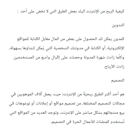
كيفية الربح من الإنترنت اليك بعض الطرق التي لا تخفى على أحد :
التدوين
كمدون يمكن لك الحصول على بعض من المال مقابل الكتابة للمواقع
الإلكترونية، أو الكتابة في مدونتك الشخصية التي يُمكن إنشاؤها بسهولة،
وكلّما زادت شهرة المدونة وحصلت على إقبال واسع من المستخدمين
زادت الأرباح.
التصميم
هو أحد أكثر الطرق ربحيّةً من الإنترنت؛ حيث يعمل آلاف الموهوبين في
مجالات التصميم المختلفة، من تصميم مواقع أو إعلانات أو لوغوهات في
بيع منتجاتهم بشكل مباشر على الإنترنت، وتوجد العديد من المواقع التي
تُستخدم كمنصّات للأعمال الحرة في التصميم،