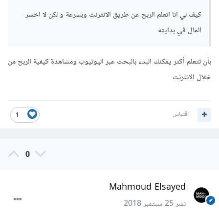
كيف لي انا اتعلم الربح عن طريق الانترنت وبسرعة و لكن لا اخسر
المال في بدايته
بأن تتعلم أكثر يمكنك البدء بالبحث عبر اليوتيوب ومشاهدة كيفية الربح من
خلال الانترنت
اقتباس
1
0
Mahmoud Elsayed
نشر
25 سبتمبر 2018