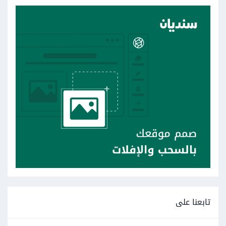
تابعنا على