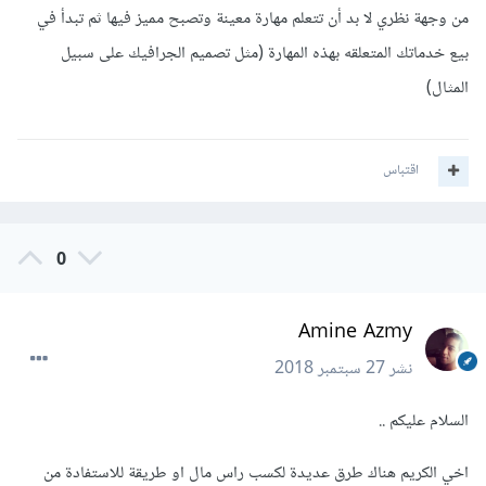
من وجهة نظري لا بد أن تتعلم مهارة معينة وتصبح مميز فيها ثم تبدأ في
بيع خدماتك المتعلقه بهذه المهارة (مثل تصميم الجرافيك على سبيل
المثال)
اقتباس
0
Amine Azmy
نشر
27 سبتمبر 2018
السلام عليكم ..
اخي الكريم هناك طرق عديدة لكسب راس مال او طريقة للاستفادة من