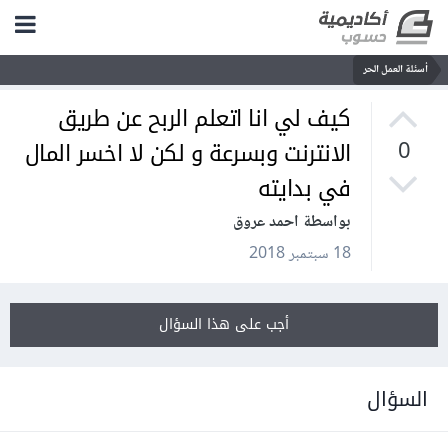
أسئلة العمل الحر
كيف لي انا اتعلم الربح عن طريق
الانترنت وبسرعة و لكن لا اخسر المال
0
في بدايته
بواسطة احمد عروق
18 سبتمبر 2018
أجب على هذا السؤال
السؤال