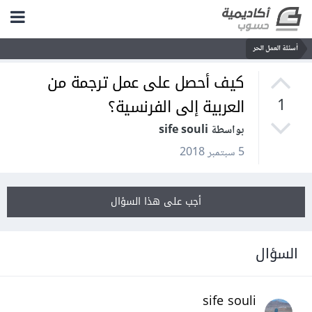
أسئلة العمل الحر
كيف أحصل على عمل ترجمة من
العربية إلى الفرنسية؟
1
بواسطة sife souli
5 سبتمبر 2018
أجب على هذا السؤال
السؤال
sife souli