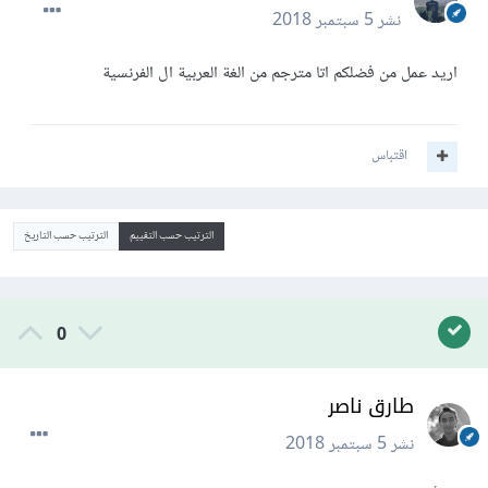
نشر
5 سبتمبر 2018
اريد عمل من فضلكم اتا مترجم من الغة العربية ال الفرنسية
اقتباس
الترتيب حسب التقييم
الترتيب حسب التاريخ
0
طارق ناصر
نشر
5 سبتمبر 2018