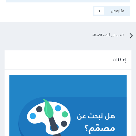
متابعون
1
اذهب إلى قائمة الأسئلة
إعلانات