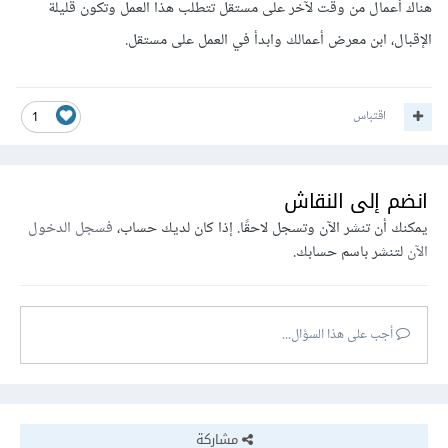
هناك أعمال من وقت لآخر على مستقل تتطلب هذا العمل وتكون قليلة
الإقبال، ابن معرض أعمالك وابدأ في العمل على مستقل.
اقتباس
1
انضم إلى النقاش
يمكنك أن تنشر الآن وتسجل لاحقًا. إذا كان لديك حساب،
فسجل الدخول
الآن
لتنشر باسم حسابك.
أجب على هذا السؤال...
مشاركة