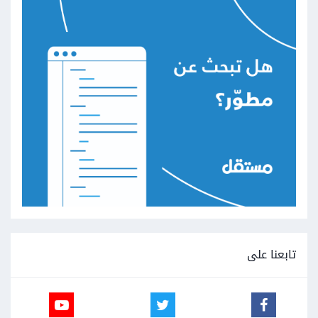
تابعنا على