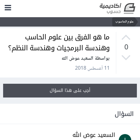
علوم الحاسوب
ما هو الفرق بين علوم الحاسب
وهندسة البرمجيات وهندسة النظم؟
0
بواسطة السعيد عوض الله
11 أغسطس 2018
أجب على هذا السؤال
السؤال
السعيد عوض الله