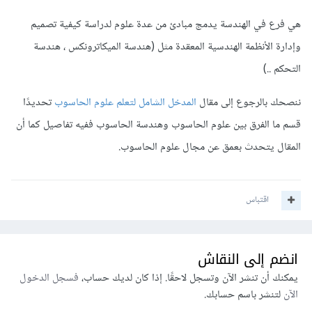
هي فرع في الهندسة يدمج مبادئ من عدة علوم لدراسة كيفية تصميم
وإدارة الأنظمة الهندسية المعقدة مثل (هندسة الميكاترونكس ، هندسة
التحكم ..)
ننصحك بالرجوع إلى مقال
المدخل الشامل لتعلم علوم الحاسوب
تحديدًا
قسم ما الفرق بين علوم الحاسوب وهندسة الحاسوب ففيه تفاصيل كما أن
المقال يتحدث بعمق عن مجال علوم الحاسوب.
اقتباس
انضم إلى النقاش
يمكنك أن تنشر الآن وتسجل لاحقًا. إذا كان لديك حساب،
فسجل الدخول
الآن
لتنشر باسم حسابك.