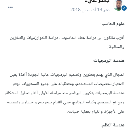
جعفر علي2
نشر
13 أغسطس 2018
علوم الحاسب
:
أقرب ماتكون إلى دراسة عتاد الحاسوب ، دراسة الخوارزميات والتخزين
والمعالجة .
هندسة البرمجيات
:
المجال الذي يهتم بتطوير، وتصميم البرمجيات، عالية الجودة آخذة بعين
الاعتبار تخصيصات المستخدم، ومتطلباته على جميع المستويات. تهتم
هندسة البرمجيات بتكوين البرنامج منذ مراحله الأولى أثناء تحليل المشكلة،
ومن ثم التصميم، وكتابة البرنامج حتى القيام بتجريبه، واختباره، وتنصيبه
على الأجهزة، والقيام بعملية صيانته.
هندسة النظم
: