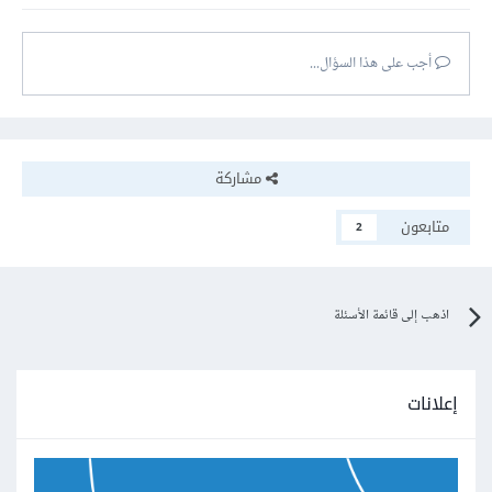
أجب على هذا السؤال...
مشاركة
متابعون
2
اذهب إلى قائمة الأسئلة
إعلانات