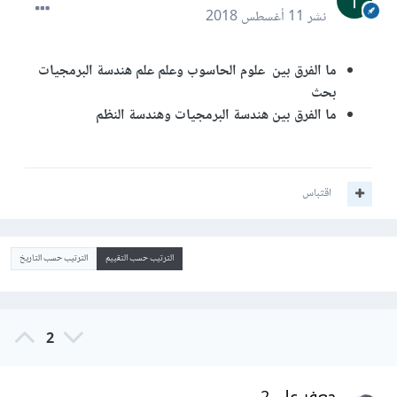
نشر
11 أغسطس 2018
ما الفرق بين علوم الحاسوب وعلم علم هندسة البرمجيات
بحث
ما الفرق بين هندسة البرمجيات وهندسة النظم
اقتباس
الترتيب حسب التقييم
الترتيب حسب التاريخ
2