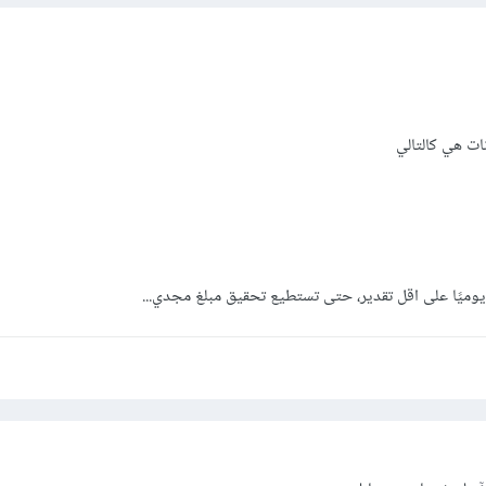
ات هي كالتالي