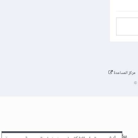
مركز المساعدة
©