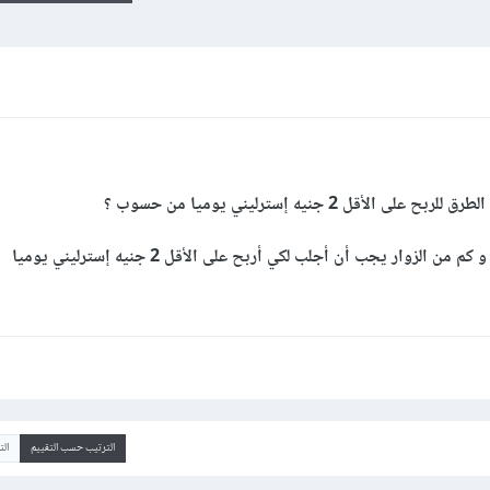
ل 2 جنيه إسترليني يوميا من حسوب ؟
و كم من الزوار يجب أن أجلب لكي أربح
على الأقل 2 جنيه إسترليني يوميا
الترتيب حسب التقييم
ال