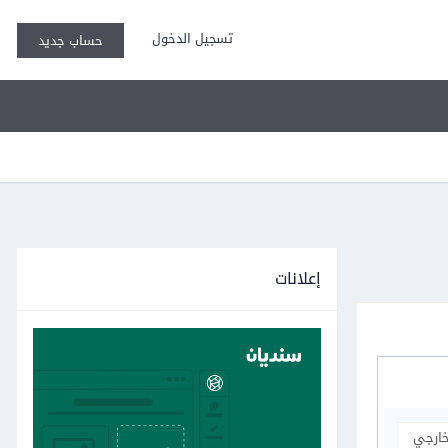
تسجيل الدخول
حساب جديد
إعلانات
خارجي