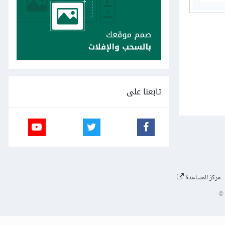
تابعنا على
مركز المساعدة
©