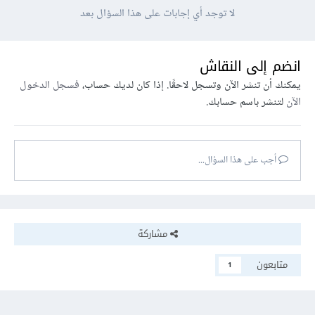
لا توجد أي إجابات على هذا السؤال بعد
انضم إلى النقاش
يمكنك أن تنشر الآن وتسجل لاحقًا. إذا كان لديك حساب،
فسجل الدخول
الآن
لتنشر باسم حسابك.
أجب على هذا السؤال...
مشاركة
متابعون
1