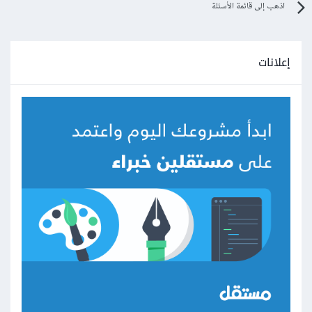
اذهب إلى قائمة الأسئلة
إعلانات