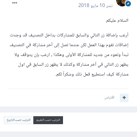
نشر
10 مايو 2018
السلام عليكم
أرغب بإضافة زر التالي والسابق للمشاركات بداخل التصنيف قد وجدت
إضافات تقوم بهذا العمل لكن عندما تصل إلى آخر مشاركة في التصنيف
تبدأ وتعود من جديد للمشاركة الآولى وهكذا , ارغب بإن يتوقف ولا
يظهر زر التالي في آخر مشاركة وكذلك لا يظهر زر السابق في اول
مشاركة كيف استطيع فعل ذلك وشكراً لكم.
اقتباس
الترتيب حسب التقييم
الترتيب حسب التاريخ