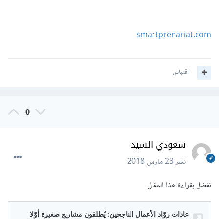
smartprenariat.com
اقتباس
0
سعودي السيد
نشر
23 مارس 2018
تفضل بقراءة هذا المقال