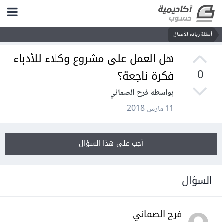
أسئلة ريادة الأعمال
هل العمل على مشروع وكلاء للأدباء
فكرة ناجعة؟
0
بواسطة فرح الصماني
11 مارس 2018
أجب على هذا السؤال
السؤال
فرح الصماني