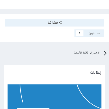
مشاركة
متابعون
3
اذهب إلى قائمة الأسئلة
إعلانات