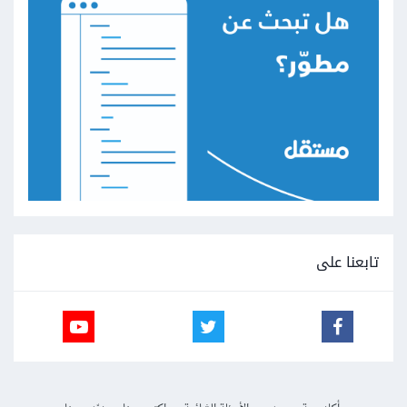
تابعنا على