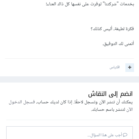
بخدمات "شركتنا" لوفرت على نفسها كل ذاك العناء!
فكرة لطيفة، أليس كذلك؟
أتمنى لك التوفيق،
اقتباس
انضم إلى النقاش
يمكنك أن تنشر الآن وتسجل لاحقًا. إذا كان لديك حساب،
فسجل الدخول
الآن
لتنشر باسم حسابك.
أجب على هذا السؤال...