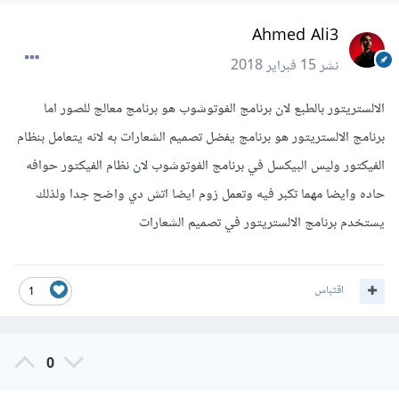
Ahmed Ali3
نشر
15 فبراير 2018
الالستريتور بالطبع لان برنامج الفوتوشوب هو برنامج معالج للصور اما
برنامج الالستريتور هو برنامج يفضل تصميم الشعارات به لانه يتعامل بنظام
الفيكتور وليس البيكسل في برنامج الفوتوشوب لان نظام الفيكتور حوافه
حاده وايضا مهما تكبر فيه وتعمل زوم ايضا اتش دي واضح جدا ولذلك
يستخدم برنامج الالستريتور في تصميم الشعارات
اقتباس
1
0