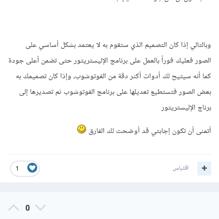
وبالتالي إذا كان التصميم الذي ستقوم به لا يعتمد بشكل أساسي على
الصور فعليك فوراً بالعمل على برنامج الإليستريتور حتى تضمن أعلى جودة
كما أنه سيتيح لك أدوات أكثر دقة من الفوتوشوب، وإذا كان تصميمك به
بعض الصور فتستطيع تعديلها على برنامج الفوتوشوب ثم تصديرها إلى
برناج الإليستريتور
أتمنى أن تكون إجابتي قد أوضحت لك الفارق
اقتباس
1
0