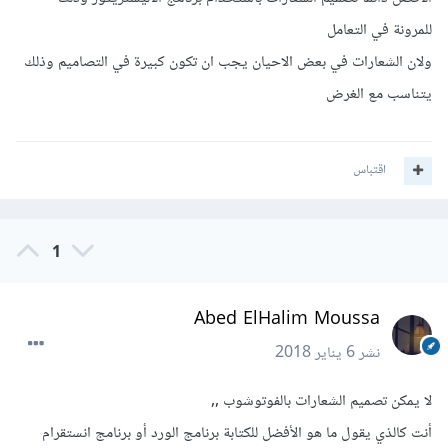
للمرونة في التعامل
ولان الشعارات في بعض الاحيان يجب ان تكون كبيرة في التصاميم وذلك
يتناسب مع الغرض
اقتباس
1
Abed ElHalim Moussa
نشر
6 يناير 2018
لا يمكن تصميم الشعارات بالفوتوشوب ,,
أنت كالذي يقول ما هو الأفضل للكتابة برنامج الورد أو برنامج انستقرام