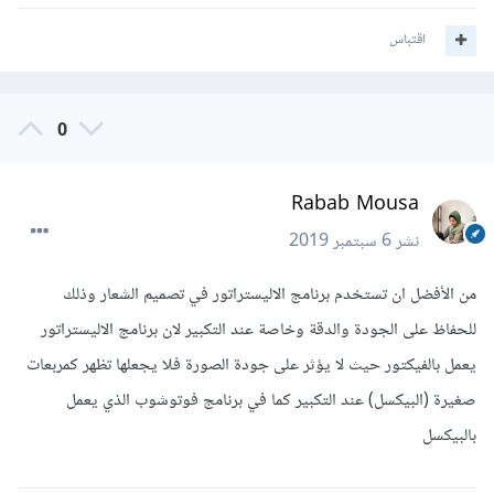
اقتباس
0
Rabab Mousa
نشر
6 سبتمبر 2019
من الأفضل ان تستخدم برنامج الاليستراتور في تصميم الشعار وذلك
للحفاظ على الجودة والدقة وخاصة عند التكبير لان برنامج الاليستراتور
يعمل بالفيكتور حيث لا يؤثر على جودة الصورة فلا يجعلها تظهر كمربعات
صغيرة (البيكسل) عند التكبير كما في برنامج فوتوشوب الذي يعمل
بالبيكسل