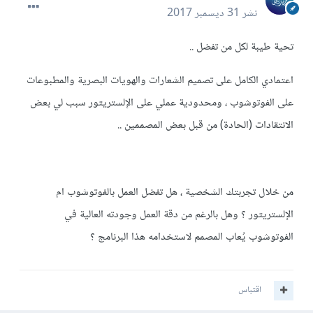
نشر
31 ديسمبر 2017
تحية طيبة لكل من تفضل ..
اعتمادي الكامل على تصميم الشعارات والهويات البصرية والمطبوعات
على الفوتوشوب ، ومحدودية عملي على الإلستريتور سبب لي بعض
الانتقادات (الحادة) من قبل بعض المصممين ..
من خلال تجربتك الشخصية ، هل تفضل العمل بالفوتوشوب ام
الإلستريتور ؟ وهل بالرغم من دقة العمل وجودته العالية في
الفوتوشوب يُعاب المصمم لاستخدامه هذا البرنامج ؟
اقتباس