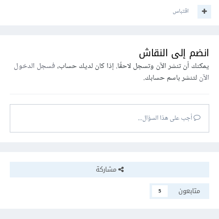
اقتباس
انضم إلى النقاش
يمكنك أن تنشر الآن وتسجل لاحقًا. إذا كان لديك حساب،
فسجل الدخول
الآن
لتنشر باسم حسابك.
أجب على هذا السؤال...
مشاركة
متابعون
5