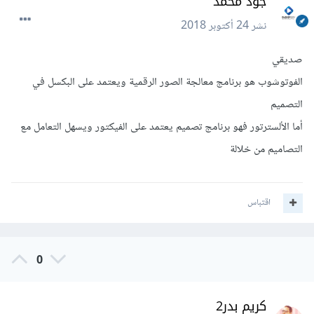
جود محمد
نشر
24 أكتوبر 2018
صديقي
الفوتوشوب هو برنامج معالجة الصور الرقمية ويعتمد على البكسل في
التصميم
أما الألسترتور فهو برنامج تصميم يعتمد على الفيكتور ويسهل التعامل مع
التصاميم من خلالة
اقتباس
0
كريم بدر2