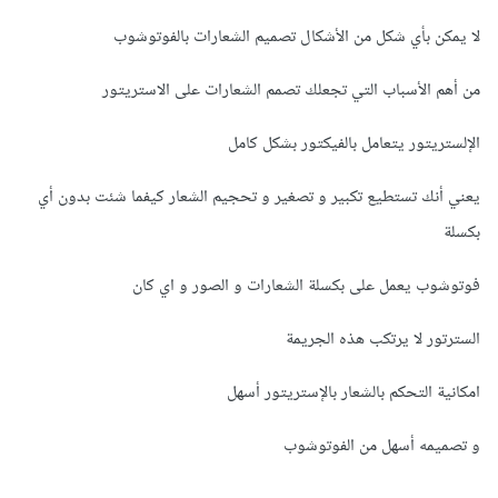
لا يمكن بأي شكل من الأشكال تصميم الشعارات بالفوتوشوب
من أهم الأسباب التي تجعلك تصمم الشعارات على الاستريتور
الإلستريتور يتعامل بالفيكتور بشكل كامل
يعني أنك تستطيع تكبير و تصغير و تحجيم الشعار كيفما شئت بدون أي
بكسلة
فوتوشوب يعمل على بكسلة الشعارات و الصور و اي كان
السترتور لا يرتكب هذه الجريمة
امكانية التحكم بالشعار بالإستريتور أسهل
و تصميمه أسهل من الفوتوشوب