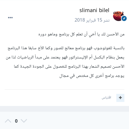
slimani bilel
نشر
15 فبراير 2018
من الأحسن لك يا أخي أن تعلم كل برنامج وماهو دوره
بالنسبة للفوتوشوب فهو برنامج معالج للصور وكما الأخ سابقا هذا البرنامج
يعمل بنظام البكسل أم الإليستراتور فهو يعتمد على مبدأ الرياضيات لذا من
الأحسن تصميم الشعار بهذا البرنامج للخصول على الجودة الجيدة كما
يوجد برامج أخرى كل مختص في مجال
اقتباس
0