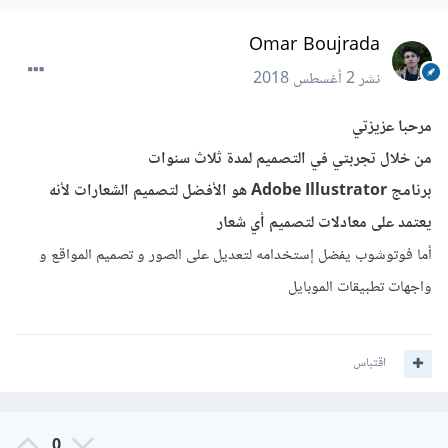
Omar Boujrada
نشر
2 أغسطس 2018
مرحبا عزيزتي
من خلال تجربتي في التصميم لمدة ثلاث سنوات
برنامج Adobe Illustrator هو الأفضل لتصميم الشعارات لأنه
يعتمد على معادلات لتصميم أي شعار
أما فوتوشوب يفضل إستخدامه لتعديل على الصور و تصميم المواقع و
واجهات تطبيقات الموبايل
اقتباس
0