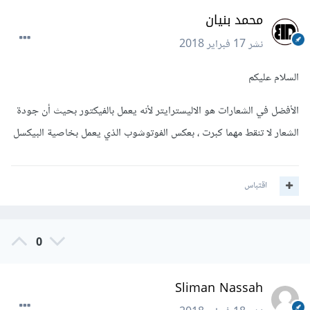
محمد بنيان
نشر
17 فبراير 2018
السلام عليكم
الأفضل في الشعارات هو الاليسترايتر لأنه يعمل بالفيكتور بحيث أن جودة
الشعار لا تنقط مهما كبرت ، بعكس الفوتوشوب الذي يعمل بخاصية البيكسل
اقتباس
0
Sliman Nassah