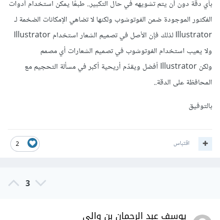
بأي دقة دون أن يتم تشويهه في حال التكبير.. طبعًا يمكن استخدام أدوات
الفكتور الموجودة ضمن الفوتوشوب ولكنها لا تضاهي الإمكانات الضخمة لـ
Illustrator لذلك فإن الأصل في تصميم الشعار استخدام Illustrator
ولا يعيب استخدام الفوتوشوب في تصميم الشعارات أي مصمم
ولكن Illustrator أفضل ويقدّم أريحية أكبر في مسألة التحجيم مع
المحافظة على الدقة..
بالتوفيق
اقتباس
2
3
يوسف عبد الرحمان بن والي