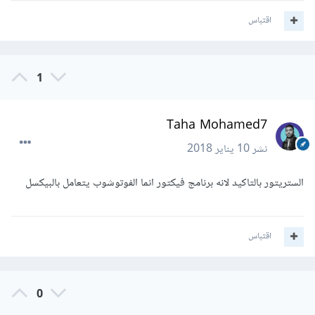
اقتباس
1
Taha Mohamed7
نشر
10 يناير 2018
الستريتور بالتاكيد لانه برنامج فيكتور انما الفوتوشوب يتعامل بالبيكسل
اقتباس
0