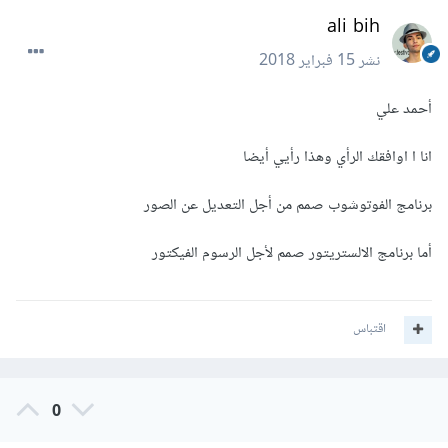
ali bih
نشر
15 فبراير 2018
أحمد علي
انا ا اوافقك الرأي وهذا رأيي أيضا
برنامج الفوتوشوب صمم من أجل التعديل عن الصور
أما برنامج الالستريتور صمم لأجل الرسوم الفيكتور
اقتباس
0