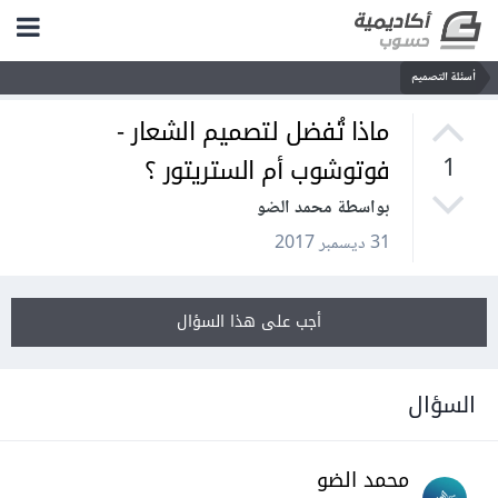
أسئلة التصميم
ماذا تُفضل لتصميم الشعار -
فوتوشوب أم الستريتور ؟
1
بواسطة محمد الضو
31 ديسمبر 2017
أجب على هذا السؤال
السؤال
محمد الضو