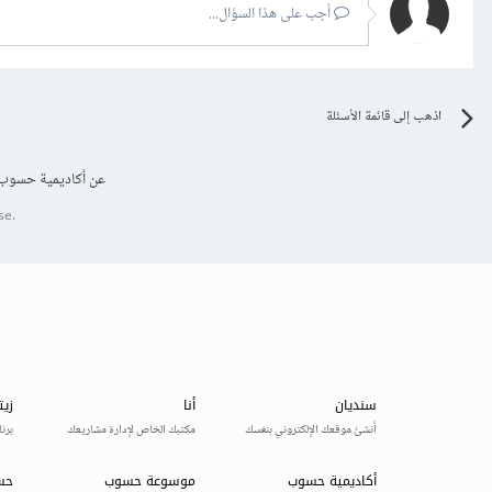
أجب على هذا السؤال...
اذهب إلى قائمة الأسئلة
عن أكاديمية حسوب
se.