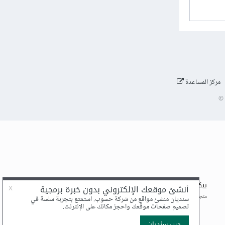
مركز المساعدة
©