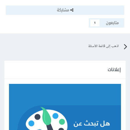
مشاركة
متابعون
1
اذهب إلى قائمة الأسئلة
إعلانات