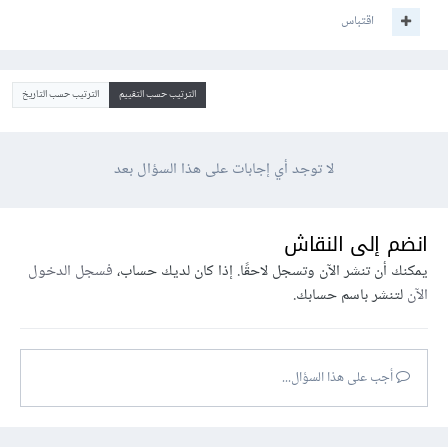
اقتباس
الترتيب حسب التقييم
الترتيب حسب التاريخ
لا توجد أي إجابات على هذا السؤال بعد
انضم إلى النقاش
يمكنك أن تنشر الآن وتسجل لاحقًا. إذا كان لديك حساب،
فسجل الدخول
الآن
لتنشر باسم حسابك.
أجب على هذا السؤال...