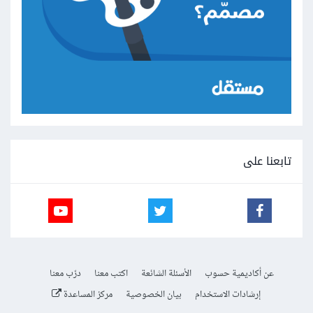
تابعنا على
عن أكاديمية حسوب
الأسئلة الشائعة
اكتب معنا
درّب معنا
إرشادات الاستخدام
بيان الخصوصية
مركز المساعدة