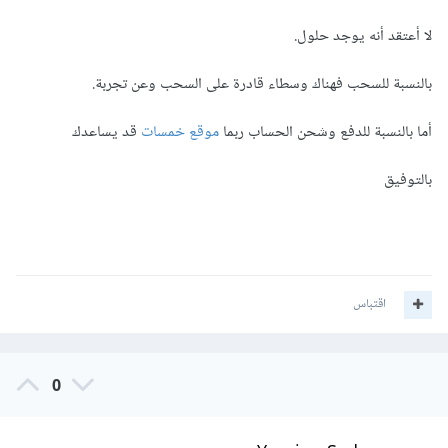
لا أعتقد أنه يوجد حلول.
بالنسبة للسحب فهناك وسطاء قادرة على السحب وعن تجربة.
أما بالنسبة للدفع وشحن الحساب ربما
موقع خمسات
قد يساعدك
بالتوفيق
اقتباس
0