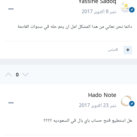
Yassine Sadoq
نشر
8 أكتوبر 2017
دائما نحن نعاني من هدا المشكل امل ان يتم حله في سنوات القادمة
اقتباس
0
Hado Note
نشر
23 أكتوبر 2017
هل استطيع فتح حساب باي بال في السعوديه ؟؟؟؟