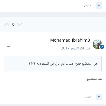
اقتباس
0
Mohamad Ibrahim3
نشر
24 أكتوبر 2017
هل استطيع فتح حساب باي بال في السعوديه ؟؟؟؟
نعم تستطيع
اقتباس