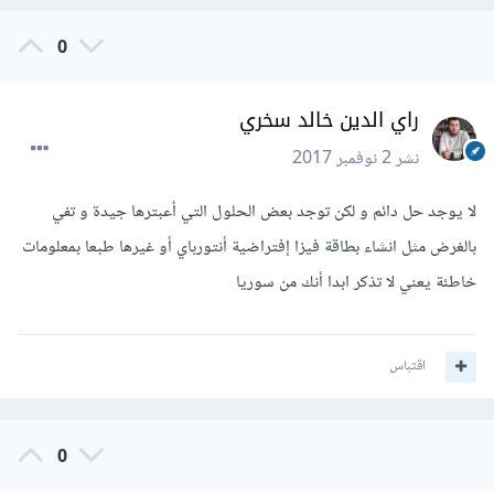
0
راي الدين خالد سخري
نشر
2 نوفمبر 2017
لا يوجد حل دائم و لكن توجد بعض الحلول التي أعبترها جيدة و تفي
بالغرض مثل انشاء بطاقة فيزا إفتراضية أنتورباي أو غيرها طبعا بمعلومات
خاطئة يعني لا تذكر ابدا أنك من سوريا
اقتباس
0