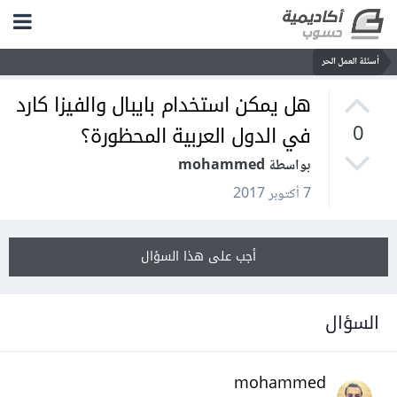
أسئلة العمل الحر
هل يمكن استخدام بايبال والفيزا كارد
في الدول العربية المحظورة؟
0
بواسطة mohammed
7 أكتوبر 2017
أجب على هذا السؤال
السؤال
mohammed