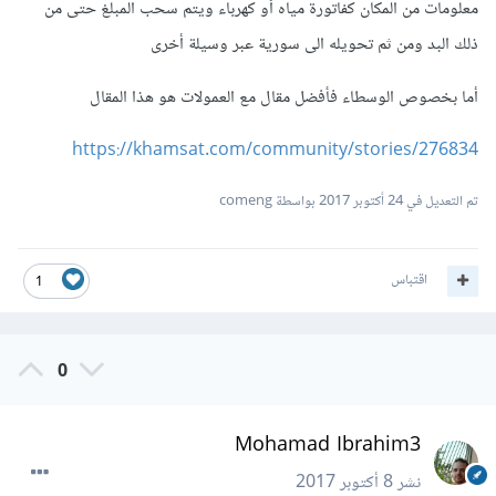
معلومات من المكان كفاتورة مياه أو كهرباء ويتم سحب المبلغ حتى من
ذلك البد ومن ثم تحويله الى سورية عبر وسيلة أخرى
أما بخصوص الوسطاء فأفضل مقال مع العمولات هو هذا المقال
https://khamsat.com/community/stories/276834
تم التعديل في
24 أكتوبر 2017
بواسطة comeng
اقتباس
1
0
Mohamad Ibrahim3
نشر
8 أكتوبر 2017