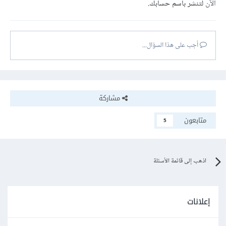
الآن
لتنشر باسم حسابك.
أجب على هذا السؤال...
مشاركة
متابعون
5
اذهب إلى قائمة الأسئلة
إعلانات