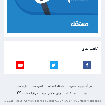
تابعنا على
عن أكاديمية حسوب
الأسئلة الشائعة
اكتب معنا
درّب معنا
إرشادات الاستخدام
بيان الخصوصية
مركز المساعدة
© 2025
Hsoub
.
Content licensed under
CC BY-NC-SA 4.0
unless mentioned