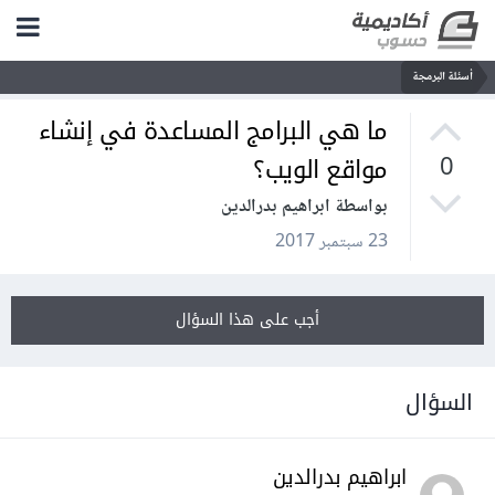
أسئلة البرمجة
ما هي البرامج المساعدة في إنشاء
مواقع الويب؟
0
بواسطة ابراهيم بدرالدين
23 سبتمبر 2017
أجب على هذا السؤال
السؤال
ابراهيم بدرالدين