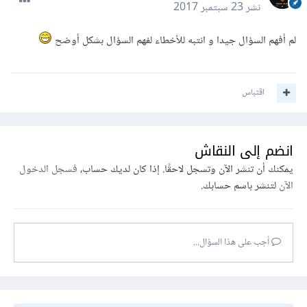
نشر
23 سبتمبر 2017
لم أفهم السؤال جيدا و انتبه للأخطاء لفهم السؤال بشكل أوضح
اقتباس
انضم إلى النقاش
يمكنك أن تنشر الآن وتسجل لاحقًا. إذا كان لديك حساب،
فسجل الدخول
الآن
لتنشر باسم حسابك.
أجب على هذا السؤال...