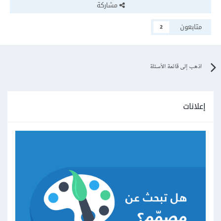
مشاركة
متابعون
2
اذهب إلى قائمة الأسئلة
إعلانات