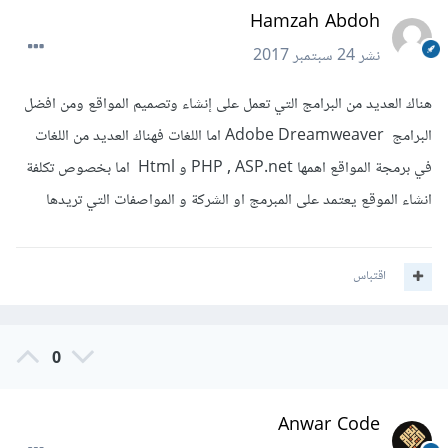
Hamzah Abdoh
نشر
24 سبتمبر 2017
هناك العديد من البرامج التي تعمل على إنشاء وتصميم المواقع ومن افضل
البرامج Adobe Dreamweaver اما اللغات فهناك العديد من اللغات
في برمجة المواقع اهمها PHP , ASP.net و Html اما بخصوص تكلفة
انشاء الموقع يعتمد على المبرمج او الشركة و المواصفات التي تريدها
اقتباس
0
Anwar Code