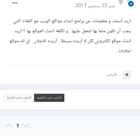
نشر
23 سبتمبر 2017
اريد أسماء و معلومات عن برامج انشاء مواقع الويب مع اللغات التي
يجب أن تكون ملما بها لتعمل عليها . و تكلفة انشاء الموقع بها ؟ اريد
انشاء موقع الكتروني لكن لا أريده بسيطا . أريده للاعلان . اي انه موقع
اعلانات .
اقتباس
الترتيب حسب التقييم
الترتيب حسب التاريخ
1