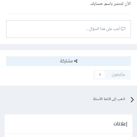
الآن
لتنشر باسم حسابك.
أجب على هذا السؤال...
مشاركة
متابعون
0
اذهب إلى قائمة الأسئلة
إعلانات