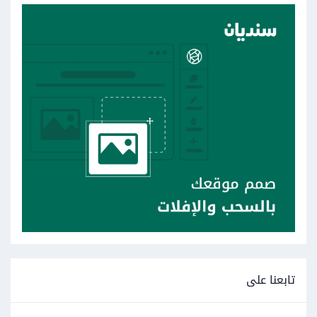
تابعنا على