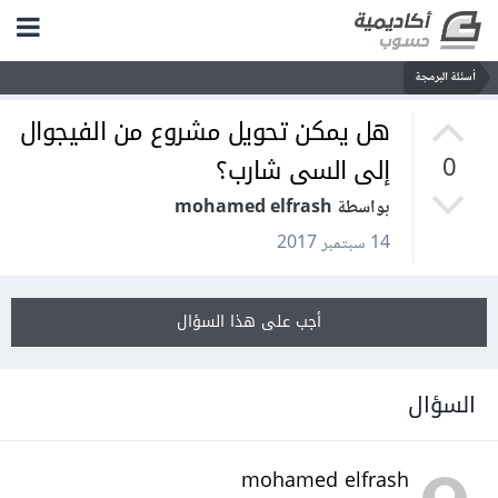
أسئلة البرمجة
هل يمكن تحويل مشروع من الفيجوال
إلى السى شارب؟
0
بواسطة mohamed elfrash
14 سبتمبر 2017
أجب على هذا السؤال
السؤال
mohamed elfrash