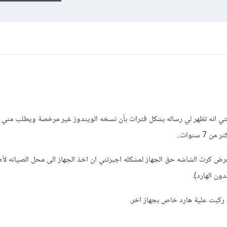
كلتي انه تظهر لي رساله بشكل فترات بأن نسخه الويندوز غير مرخصة ويطلب مني
سنوات..
عرض كرت الشاشه حق الجهاز لمشكله اجبرتني ان اخذ الجهاز الى محل الصيانه لأ
دون الهارد).
 ركبت علية هارد خاص بجهاز اخر.