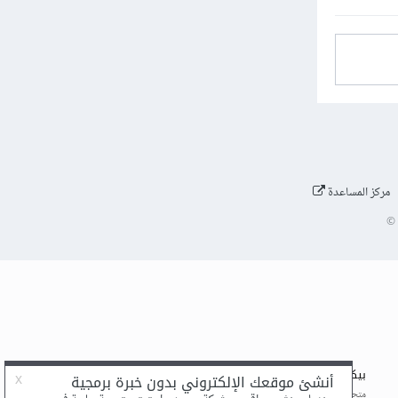
مركز المساعدة
©