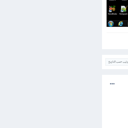
ترتيب حسب التاريخ