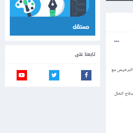
تابعنا على
 الترخيص مع
صلاح الخلل