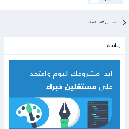
اذهب إلى قائمة الأسئلة
إعلانات