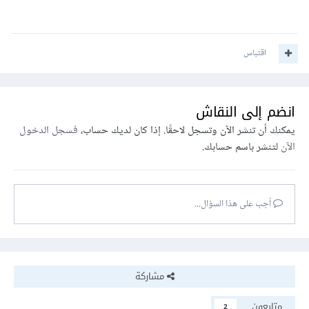
اقتباس
انضم إلى النقاش
يمكنك أن تنشر الآن وتسجل لاحقًا. إذا كان لديك حساب،
فسجل الدخول
الآن
لتنشر باسم حسابك.
أجب على هذا السؤال...
مشاركة
متابعون
2