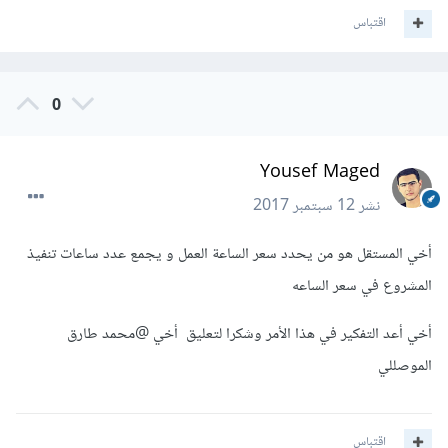
اقتباس
0
Yousef Maged
نشر
12 سبتمبر 2017
أخي المستقل هو من يحدد سعر الساعة العمل و يجمع عدد ساعات تنفيذ
المشروع في سعر الساعه
أخي أعد التفكير في هذا الأمر وشكرا لتعليق أخي @محمد طارق
الموصللي
اقتباس