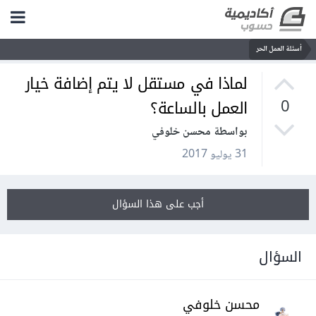
أسئلة العمل الحر
لماذا في مستقل لا يتم إضافة خيار
العمل بالساعة؟
0
بواسطة محسن خلوفي
31 يوليو 2017
أجب على هذا السؤال
السؤال
محسن خلوفي