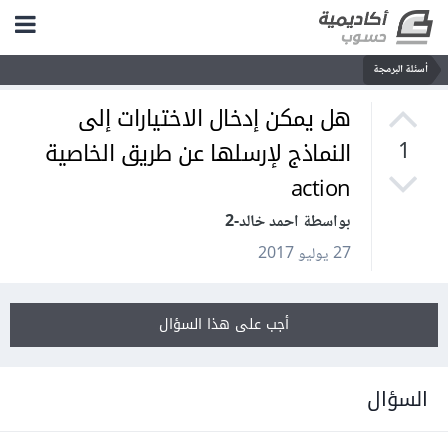
أسئلة البرمجة
هل يمكن إدخال الاختيارات إلى
النماذج لإرسلها عن طريق الخاصية
1
action
بواسطة احمد خالد-2
27 يوليو 2017
أجب على هذا السؤال
السؤال