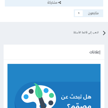
مشاركة
متابعون
1
اذهب إلى قائمة الأسئلة
إعلانات