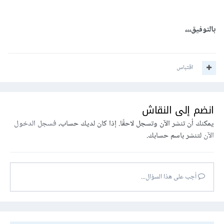
بالتوفيق،،،
اقتباس
انضم إلى النقاش
يمكنك أن تنشر الآن وتسجل لاحقًا. إذا كان لديك حساب،
فسجل الدخول
الآن
لتنشر باسم حسابك.
أجب على هذا السؤال...