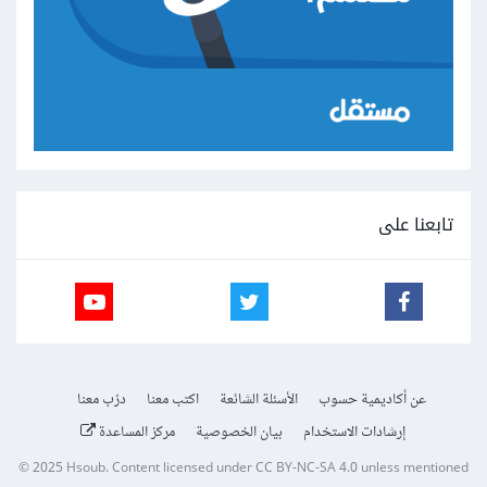
تابعنا على
عن أكاديمية حسوب
الأسئلة الشائعة
اكتب معنا
درّب معنا
إرشادات الاستخدام
بيان الخصوصية
مركز المساعدة
© 2025
Hsoub
.
Content licensed under
CC BY-NC-SA 4.0
unless mentioned