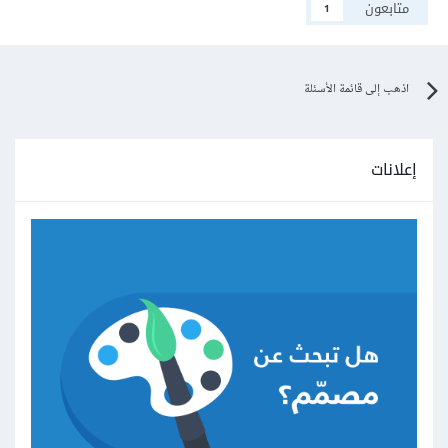
متابعون
1
اذهب إلى قائمة الأسئلة
إعلانات