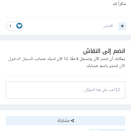
شكراً لك
اقتباس
1
انضم إلى النقاش
يمكنك أن تنشر الآن وتسجل لاحقًا. إذا كان لديك حساب،
فسجل الدخول
الآن
لتنشر باسم حسابك.
أجب على هذا السؤال...
مشاركة