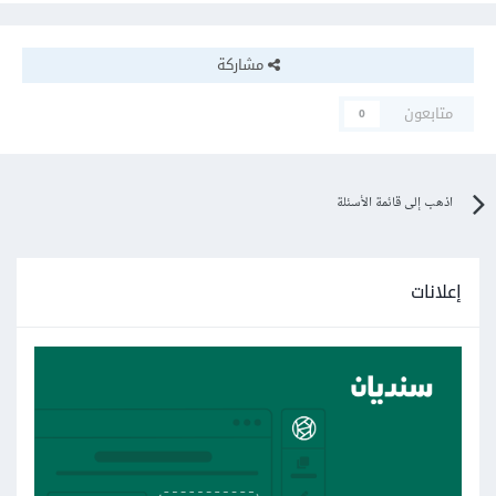
مشاركة
متابعون
0
اذهب إلى قائمة الأسئلة
إعلانات