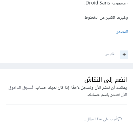
- مجموعة Droid Sans.
وغيرها الكثير من الخطوط.
المصدر
اقتباس
انضم إلى النقاش
يمكنك أن تنشر الآن وتسجل لاحقًا. إذا كان لديك حساب،
فسجل الدخول
الآن
لتنشر باسم حسابك.
أجب على هذا السؤال...