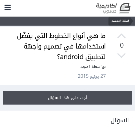
أسئلة التصميم
ما هي أنواع الخطوط التي يفضّل
استخدامها في تصميم واجهة
0
لتطبيق android؟
بواسطة امجد
27 يوليو 2015
أجب على هذا السؤال
السؤال