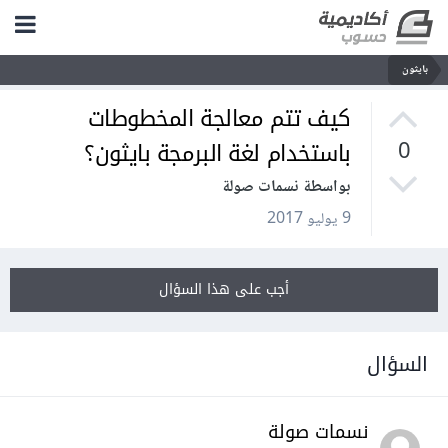
بايثون
كيف تتم معالجة المخطوطات
باستخدام لغة البرمجة بايثون؟
0
بواسطة نسمات صولة
9 يوليو 2017
أجب على هذا السؤال
السؤال
نسمات صولة