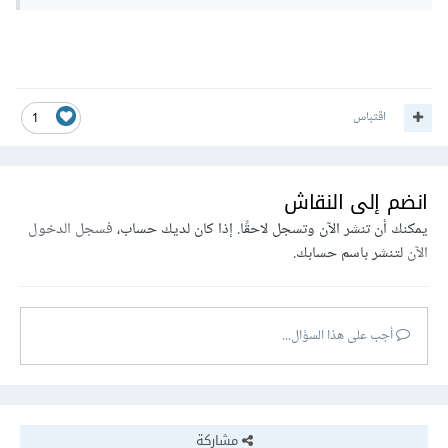
اقتباس
1
انضم إلى النقاش
يمكنك أن تنشر الآن وتسجل لاحقًا. إذا كان لديك حساب،
فسجل الدخول
الآن
لتنشر باسم حسابك.
أجب على هذا السؤال...
مشاركة