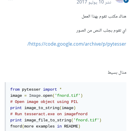
نشر
10 يوليو 2017
هناك مكتب تقوم بهذا العمل
اي تقوم بجلب النص من الصور
https://code.google.com/archive/p/pytesser/
مثال بسيط
from
 pytesser 
import
*
image 
=
Image
.
open
(
'fnord.tif'
)
# Open image object using PIL
print
 image_to_string
(
image
)
# Run tesseract.exe on imagefnord
print
 image_file_to_string
(
'fnord.tif'
)
fnord
(
more examples 
in
 README
)