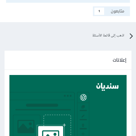
متابعون
1
اذهب إلى قائمة الأسئلة
إعلانات