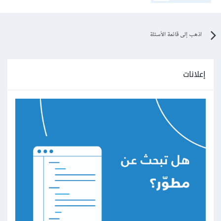
اذهب إلى قائمة الأسئلة
إعلانات