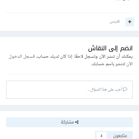
اقتباس
انضم إلى النقاش
يمكنك أن تنشر الآن وتسجل لاحقًا. إذا كان لديك حساب،
فسجل الدخول
الآن
لتنشر باسم حسابك.
أجب على هذا السؤال...
مشاركة
متابعون
2