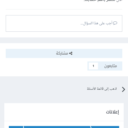
أجب على هذا السؤال...
مشاركة
متابعون
1
اذهب إلى قائمة الأسئلة
إعلانات