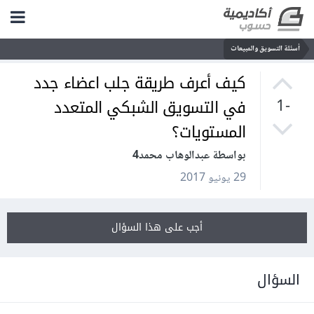
أسئلة التسويق والمبيعات
كيف أعرف طريقة جلب اعضاء جدد
في التسويق الشبكي المتعدد
-1
المستويات؟
بواسطة عبدالوهاب محمد4
29 يونيو 2017
أجب على هذا السؤال
السؤال