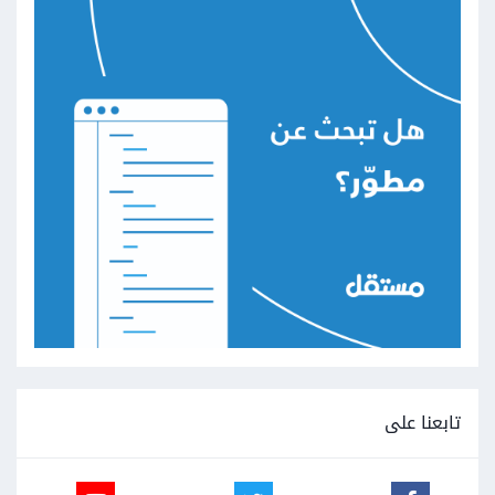
تابعنا على