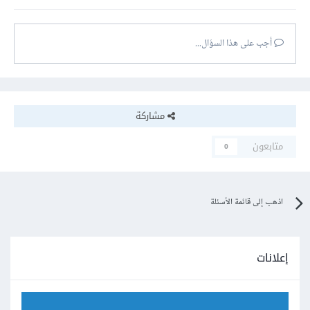
أجب على هذا السؤال...
مشاركة
متابعون
0
اذهب إلى قائمة الأسئلة
إعلانات