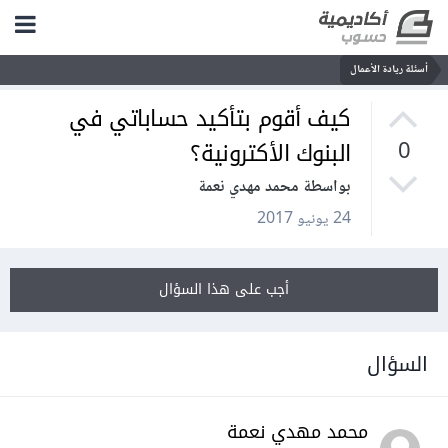
أسئلة ريادة الأعمال
كيف أقوم بتأكيد حساباتي في
البنوك الأكترونية؟
0
بواسطة محمد مهدي نعمة
24 يونيو 2017
أجب على هذا السؤال
السؤال
محمد مهدي نعمة