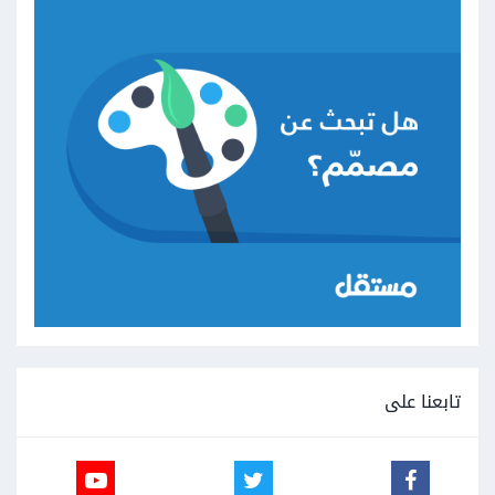
تابعنا على