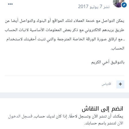
نشر
7 يوليو 2017
يمكن التواصل مع خدمة العملاء لتلك المواقع أو البنوك والتواصل أيضا عن
طريق بريدهم الالكتروني مع ذكر بعض المعلومات الأساسية لاثبات الحساب
ـ مع ارفاق صورة الورقة الخاصة المترجمة والتي تثبت أحقيتك لاستخدام
الحساب.
بالتوفيق أخي الكريم
اقتباس
انضم إلى النقاش
يمكنك أن تنشر الآن وتسجل لاحقًا. إذا كان لديك حساب،
فسجل الدخول
الآن
لتنشر باسم حسابك.