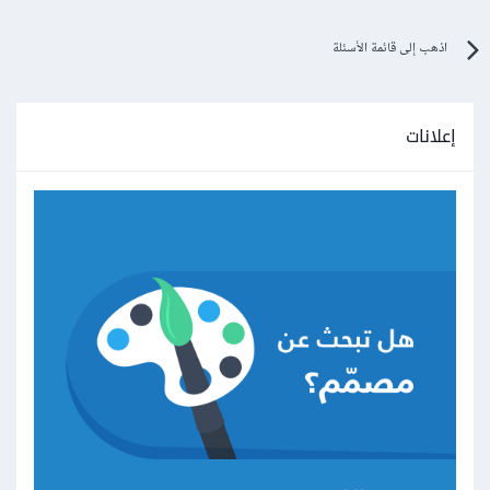
اذهب إلى قائمة الأسئلة
إعلانات