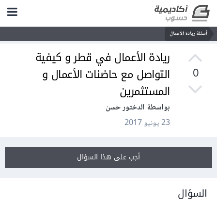
أسئلة ريادة الأعمال
ريادة الأعمال في قطر و كيفية
التواصل مع حاضنات الأعمال و
0
المستثمرين
بواسطة الدختور حسن
23 يونيو 2017
أجب على هذا السؤال
السؤال