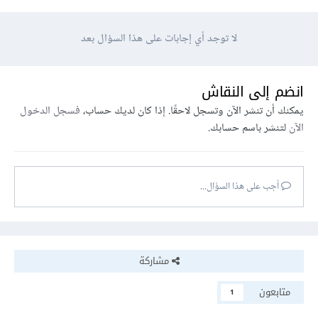
لا توجد أي إجابات على هذا السؤال بعد
انضم إلى النقاش
يمكنك أن تنشر الآن وتسجل لاحقًا. إذا كان لديك حساب،
فسجل الدخول
الآن
لتنشر باسم حسابك.
أجب على هذا السؤال...
مشاركة
متابعون
1