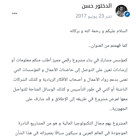
الدختور حسن
نشر
23 يونيو 2017
السلام عليكم و رحمة الله و بركاته
كما فهمتم من العنوان...
كمؤسس مشارك في بناء مشروع رقمي مميز أطلب منكم معلومات أو
إرشادات تعين على التوصل إلى حاضنات الأعمال و المؤسسات التي
تعنى بدعم رواد الأعمال و أصحاب الأفكار الريادية و كذلك الشركات
الناشئة أو التي في طور التأسيس و كذلك الوسائل المتاحة للتواصل
معها لعرض مشروع في طريقه إلى الإطلاق و قد شارف على
الجهوزية...
المشروع يهم مجال التكنولوجيا المالية و هو من المشاريع النادرة
الموجودة في العالم العربي و سيكون سباقا بمميزاته في هذا الشأن