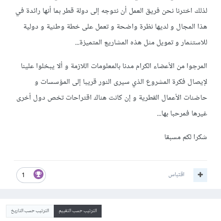
لذلك اخترنا نحن فريق العمل أن نتوجه إلى دولة قطر بما أنها رائدة في
هذا المجال و لديها نظرة واضحة و تعمل على خطة وطنية و دولية
للاستثمار و تمويل مثل هذه المشاريع المتميزة...
المرجوا من الأعضاء الكرام مدنا بالمعلومات اللازمة و ألا يبخلوا علينا
لإيصال فكرة المشروع الذي سيرى النور قريبا إلى المؤسسات و
حاضنات الأعمال القطرية و إن كانت هناك اقتراحات تخص دول أخرى
غيرها فمرحبا بها...
شكرا لكم مسبقا
اقتباس
1
الترتيب حسب التقييم
الترتيب حسب التاريخ