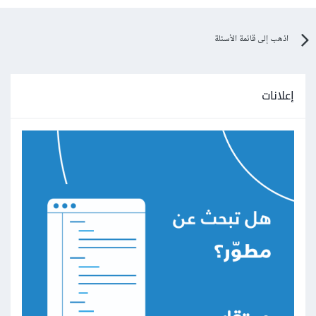
اذهب إلى قائمة الأسئلة
إعلانات