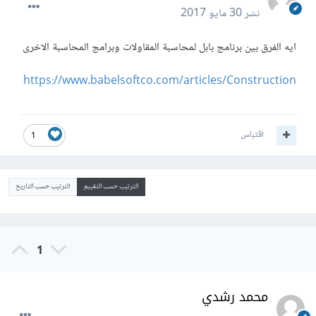
نشر
30 مايو 2017
ايه الفرق بين برنامج بابل لمحاسبة المقاولات وبرامج المحاسبة الاخرى
https://www.babelsoftco.com/articles/Construction
اقتباس
1
الترتيب حسب التقييم
الترتيب حسب التاريخ
1
محمد رشدي