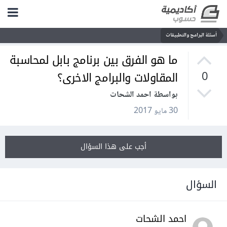
أسئلة البرامج والتطبيقات
ما هو الفرق بين برنامج بابل لمحاسبة
المقاولات والبرامج الاخرى؟
0
بواسطة احمد الشحات
30 مايو 2017
أجب على هذا السؤال
السؤال
احمد الشحات