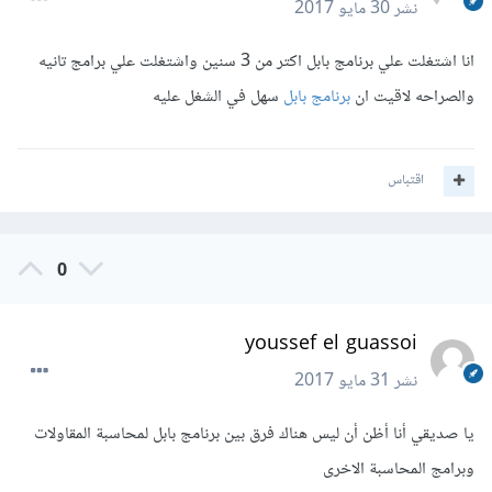
نشر
30 مايو 2017
انا اشتغلت علي برنامج بابل اكتر من 3 سنين واشتغلت علي برامج تانيه
والصراحه لاقيت ان
برنامج بابل
سهل في الشغل عليه
اقتباس
0
youssef el guassoi
نشر
31 مايو 2017
يا صديقي أنا أظن أن ليس هناك فرق بين برنامج بابل لمحاسبة المقاولات
وبرامج المحاسبة الاخرى