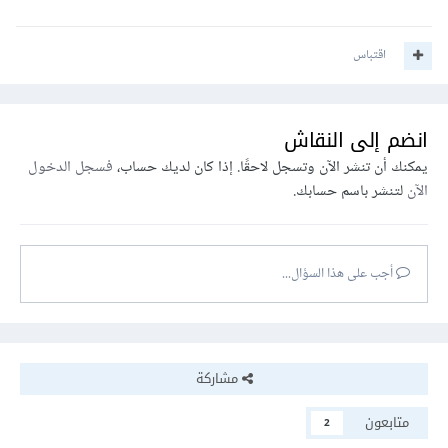
اقتباس
انضم إلى النقاش
يمكنك أن تنشر الآن وتسجل لاحقًا. إذا كان لديك حساب،
فسجل الدخول
الآن
لتنشر باسم حسابك.
أجب على هذا السؤال...
مشاركة
متابعون
2