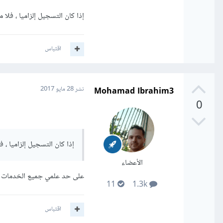
إذا كان التسجيل إلزاميا ، فل
اقتباس
Mohamad Ibrahim3
نشر
28 مايو 2017
0
إذا كان التسجيل إلزاميا ،
الأعضاء
على حد علمي جميع الخدمات 
11
1.3k
اقتباس