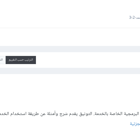
2-3
الترتيب حسب التقييم
ال
البرمجية الخاصة بالخدمة. التوثيق يقدم شرح وأمثلة عن طريقة استخدام الخدم
جزئية