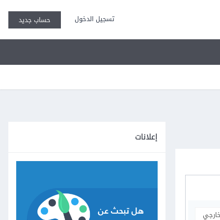
تسجيل الدخول
حساب جديد
إعلانات
خارجي