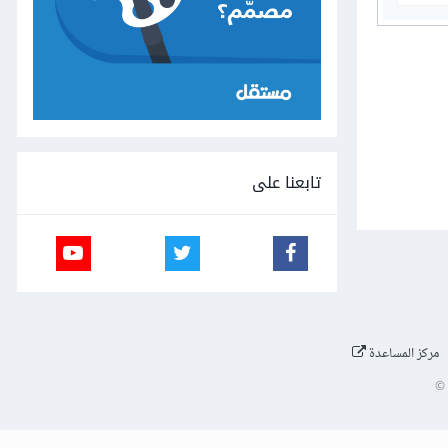
تابعنا على
مركز المساعدة
©