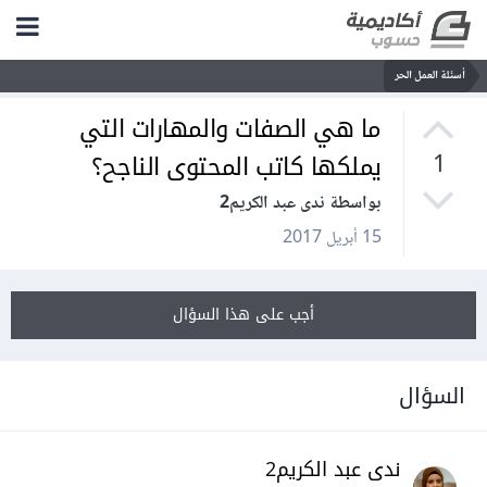
أسئلة العمل الحر
ما هي الصفات والمهارات التي
يملكها كاتب المحتوى الناجح؟
1
بواسطة ندى عبد الكريم2
15 أبريل 2017
أجب على هذا السؤال
السؤال
ندى عبد الكريم2