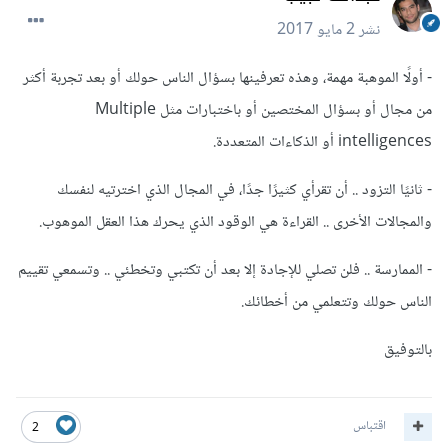
نشر
2 مايو 2017
- أولًا الموهبة مهمة، وهذه تعرفينها بسؤال الناس حولك أو بعد تجربة أكثر
من مجال أو بسؤال المختصين أو باختبارات مثل Multiple
intelligences أو الذكاءات المتعددة.
- ثانيًا التزود .. أن تقرأي كثيرًا جدًا، في المجال الذي اخترتيه لنفسك
والمجالات الأخرى .. القراءة هي الوقود الذي يحرك هذا العقل الموهوب.
- الممارسة .. فلن تصلي للإجادة إلا بعد أن تكتبي وتخطئي .. وتسمعي تقييم
الناس حولك وتتعلمي من أخطائك.
بالتوفيق
اقتباس
2