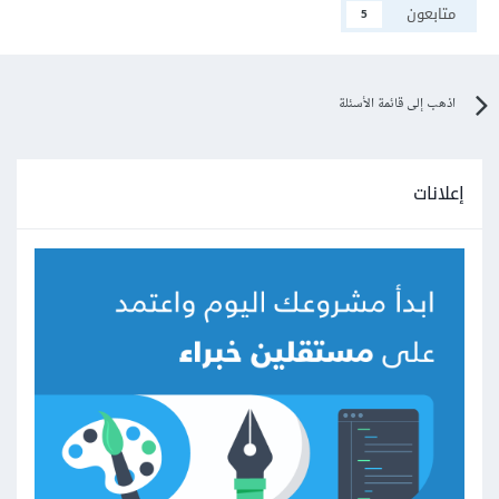
متابعون
5
اذهب إلى قائمة الأسئلة
إعلانات