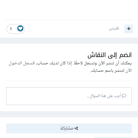
اقتباس
1
انضم إلى النقاش
يمكنك أن تنشر الآن وتسجل لاحقًا. إذا كان لديك حساب،
فسجل الدخول
الآن
لتنشر باسم حسابك.
أجب على هذا السؤال...
مشاركة