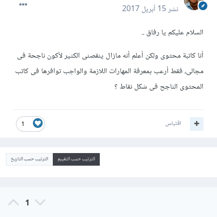
نشر
15 أبريل 2017
السلام عليكم يا رفاق ..
أنا كاتبة محتوى ولكن أعلم أنه مازال ينقصنى الكثير لأكون ناجحة فى
مجالى، فقط أرعب بمعرفة المهارات اللازمة والواجب توافرها فى كاتب
المحتوى الناجح فى شكل نقاط ؟
اقتباس
1
الترتيب حسب التقييم
الترتيب حسب التاريخ
1