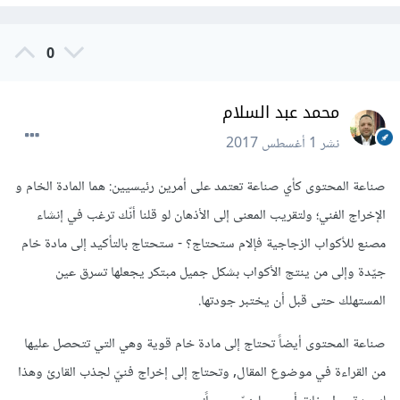
0
محمد عبد السلام
نشر
1 أغسطس 2017
صناعة المحتوى كأي صناعة تعتمد على أمرين رئيسيين: هما المادة الخام و
الإخراج الفني؛ ولتقريب المعنى إلى الأذهان لو قلنا أنّك ترغب في إنشاء
مصنع للأكواب الزجاجية فإلام ستحتاج؟ - ستحتاج بالتأكيد إلى مادة خام
جيّدة وإلى من ينتج الأكواب بشكل جميل مبتكر يجعلها تسرق عين
المستهلك حتى قبل أن يختبر جودتها.
صناعة المحتوى أيضاً تحتاج إلى مادة خام قوية وهي التي تتحصل عليها
من القراءة في موضوع المقال, وتحتاج إلى إخراج فنيّ لجذب القارئ وهذا