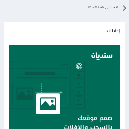
اذهب إلى قائمة الأسئلة
إعلانات