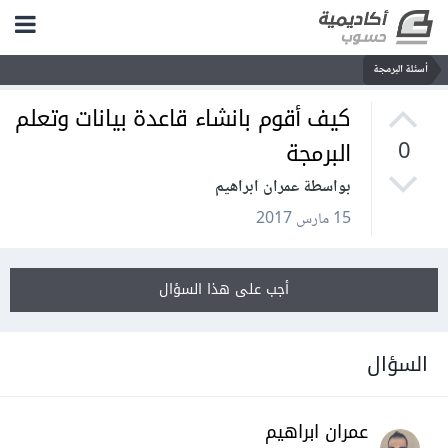
أسئلة البرمجة
كيف أقوم بانشاء قاعدة بيانات وتعلم
البرمجة
0
بواسطة عمران ابراهيم
15 مارس 2017
أجب على هذا السؤال
السؤال
عمران ابراهيم