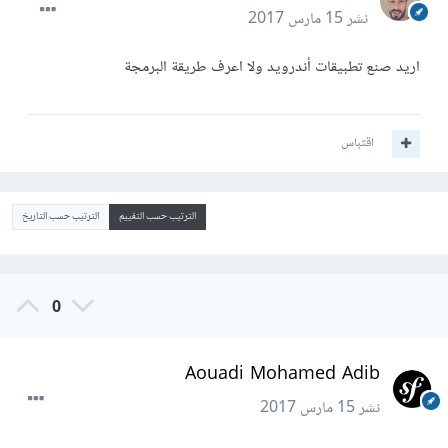
نشر
15 مارس 2017
اريد صنع تطبيقات أندرويد ولا اعرف طريقة البرمجة
اقتباس
الترتيب حسب التقييم
الترتيب حسب التاريخ
0
Aouadi Mohamed Adib
نشر
15 مارس 2017