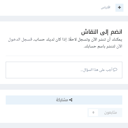
اقتباس
انضم إلى النقاش
يمكنك أن تنشر الآن وتسجل لاحقًا. إذا كان لديك حساب،
فسجل الدخول
الآن
لتنشر باسم حسابك.
أجب على هذا السؤال...
مشاركة
متابعون
0