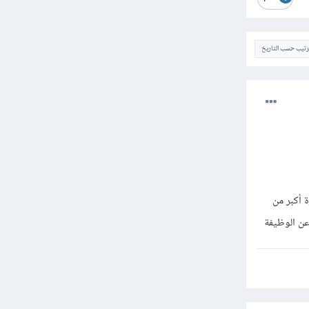
ترتيب حسب التاريخ
 أكبر من
 عن الوظيفة