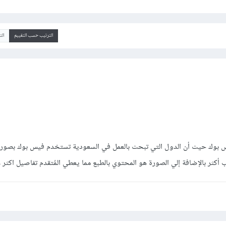
الترتيب حسب التقييم
ال
يس بوك حيث أن الدول التي تبحث بالعمل في السعودية تستخدم فيس بوك بصورة
 أكثر بالإضافة إلي الصورة هو المحتوي بالطبع مما يعطي المُتقدم تفاصيل اكثر