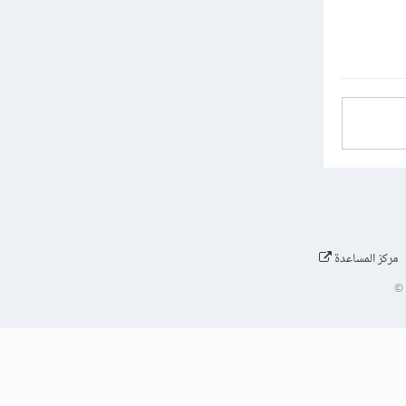
مركز المساعدة
©