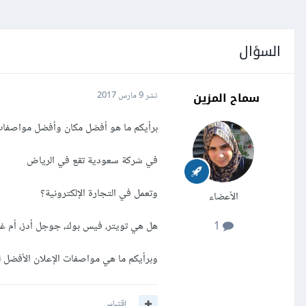
السؤال
سماح المزين
نشر
9 مارس 2017
برأيكم ما هو أفضل مكان وأفضل مواصفات
في شركة سعودية تقع في الرياض
وتعمل في التجارة الإلكترونية؟
الأعضاء
هل هي تويتر، فيس بوك، جوجل أدز، أم غي
1
وبرأيكم ما هي مواصفات الإعلان الأفضل ل
اقتباس