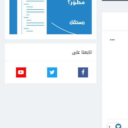
تابعنا على
1