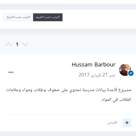
الترتيب حسب التقييم
الترتيب حسب التاريخ
1
Hussam Barbour
نشر
21 فبراير 2017
مشروع قاعدة بيانات مدرسة تحتوي على صفوف وطلاب ومواد وعلامات
الطلاب في المواد
اقتباس