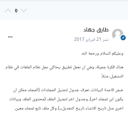
0
طارق جهاد
نشر
21 فبراير 2017
وعليكم السلام ورحمة الله.
هناك فكرة جميلة، وهي ان نعمل تطبيق يحاكي عمل نظام الملفات في نظام
التشغيل، مثلاً.
ضمن قاعدة البيانات، نعرف جدول لتمثيل المجلدات (المجلد ممكن ان
يكون ابن لمجلد اخر)، وجدول اخر لتمثيل الملف (محتوى الملف وبيانات
اخرى مثل تاريخ الانشاء تاريخ التعديل،،،) وكل ملف تابع لمجلد معين.