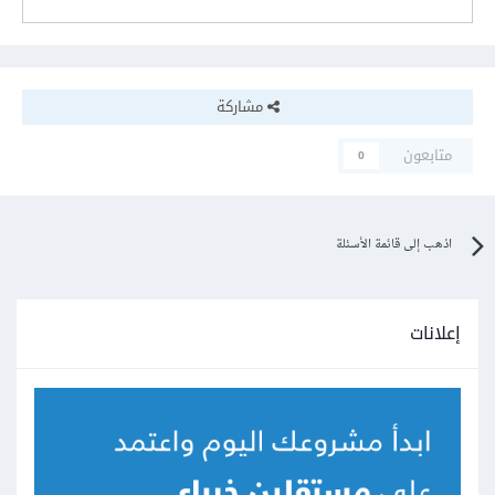
مشاركة
متابعون
0
اذهب إلى قائمة الأسئلة
إعلانات