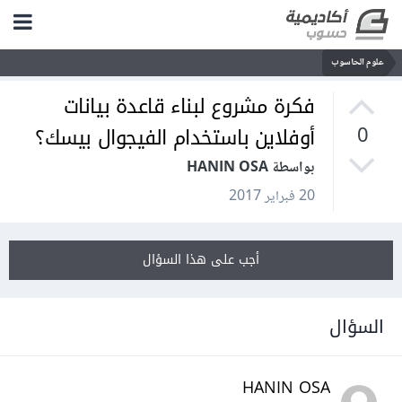
علوم الحاسوب
فكرة مشروع لبناء قاعدة بيانات
أوفلاين باستخدام الفيجوال بيسك؟
0
بواسطة HANIN OSA
20 فبراير 2017
أجب على هذا السؤال
السؤال
HANIN OSA