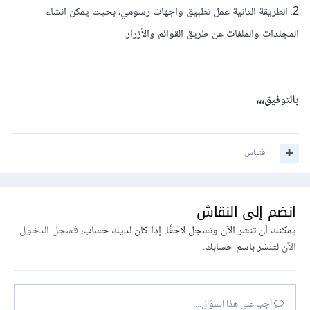
2. الطريقة الثانية عمل تطبيق واجهات رسومي، بحيث يمكن انشاء
المجلدات والملفات عن طريق القوائم والأزرار.
بالتوفيق،،،
اقتباس
انضم إلى النقاش
يمكنك أن تنشر الآن وتسجل لاحقًا. إذا كان لديك حساب،
فسجل الدخول
الآن
لتنشر باسم حسابك.
أجب على هذا السؤال...