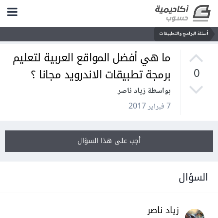
أسئلة البرامج والتطبيقات
ما هي أفضل المواقع العربية لتعليم
برمجة تطبيقات الاندرويد مجانا ؟
0
بواسطة زياد ناصر
7 فبراير 2017
أجب على هذا السؤال
السؤال
زياد ناصر