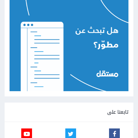
تابعنا على