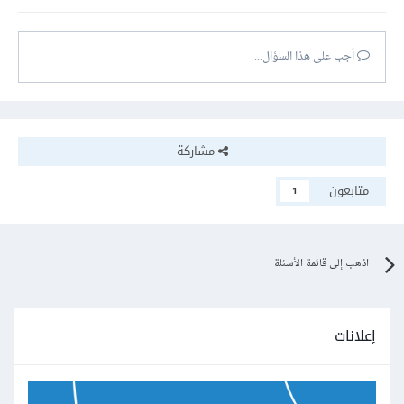
أجب على هذا السؤال...
مشاركة
متابعون
1
اذهب إلى قائمة الأسئلة
إعلانات