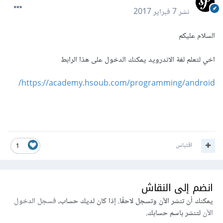
نشر
7 فبراير 2017
السلام عليكم
اخي لتعلم لغة الاندرويد يمكنك الدخول على هذا الرابط
https://academy.hsoub.com/programming/android/
اقتباس
1
انضم إلى النقاش
يمكنك أن تنشر الآن وتسجل لاحقًا. إذا كان لديك حساب،
فسجل الدخول
الآن
لتنشر باسم حسابك.