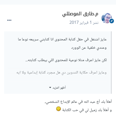
م.طارق الموصللي
نشر
1 فبراير 2017
عايز اشتغل في حقل كتابة المحتوى انا كتابتي سريعه نوعا ما
وعندي خلفية عن الوورد
لكن عايز اعرف مثلا نوعية للمحتوى اللي بيطلب كتابته...
وعايز اعرف حكاية التدوين دي هل مجرد كتابة إبداعية ولا ايه
أظهر المزيد
أهلاً بك أخ عبد الله في عالم الإبداع الشخصي,
و أهلاً بك زميل لي في حب الكتابة