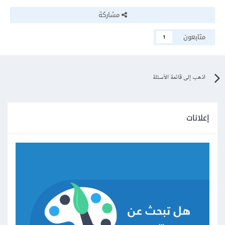
مشاركة
متابعون
1
اذهب إلى قائمة الأسئلة
إعلانات