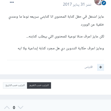
نشر
31 يناير 2017
عايز اشتغل في حقل كتابة المحتوى انا كتابتي سريعه نوعا ما وعندي
خلفية عن الوورد
لكن عايز اعرف مثلا نوعية للمحتوى اللي بيطلب كتابته...
وعايز اعرف حكاية التدوين دي هل مجرد كتابة إبداعية ولا ايه
اقتباس
الترتيب حسب التقييم
الترتيب حسب التاريخ
0