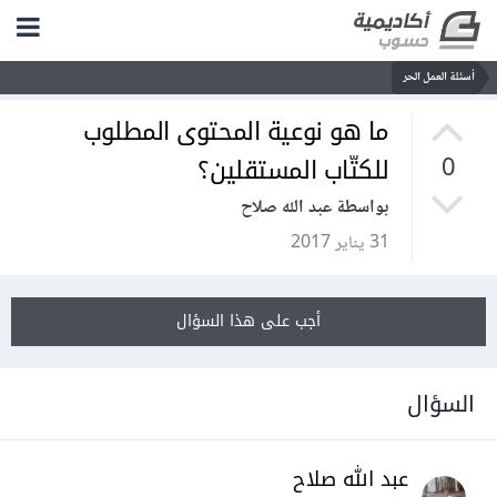
أسئلة العمل الحر
ما هو نوعية المحتوى المطلوب
للكتّاب المستقلين؟
0
بواسطة عبد الله صلاح
31 يناير 2017
أجب على هذا السؤال
السؤال
عبد الله صلاح