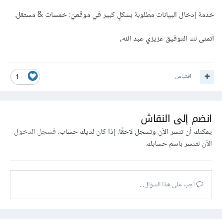
خدمة إدخال البيانات مطلوبة بشكلٍ كبير في موقعيّ: خمسات & مستقل.
أتمنى لك التوفيق عزيزي عبد الله,
اقتباس
1
انضم إلى النقاش
يمكنك أن تنشر الآن وتسجل لاحقًا. إذا كان لديك حساب،
فسجل الدخول
الآن
لتنشر باسم حسابك.
أجب على هذا السؤال...