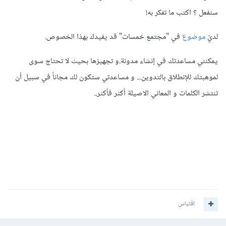
سنفعل ؟ اكتب ما تفكر به!
لديّ
موضوع
في "مجتمع خمسات" قد يفيدك بهذا الخصوص.
يمكنني مساعدتك في إنشاء مدونة.و تجهيزها بحيث لا تحتاج سوى
لموهبتك للإنطلاق بالتدوين... و مساعدتي ستكون لك مجاناً في سبيل أن
تنتشر الكلمات و المعاني الاصيلة أكثر فأكثر..
اقتباس