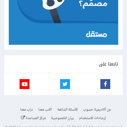
تابعنا على
عن أكاديمية حسوب
الأسئلة الشائعة
اكتب معنا
درّب معنا
إرشادات الاستخدام
بيان الخصوصية
مركز المساعدة