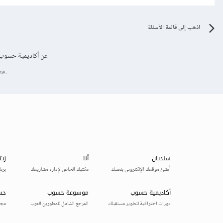
اذهب إلى قائمة الأسئلة
عن أكاديمية حسوب
se.