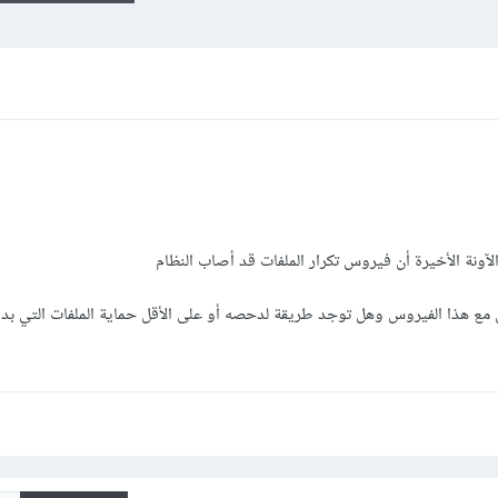
نة الأخيرة أن فيروس تكرار الملفات قد أصاب النظام
 مع هذا الفيروس وهل توجد طريقة لدحصه أو على الأقل حماية الملفات التي بد