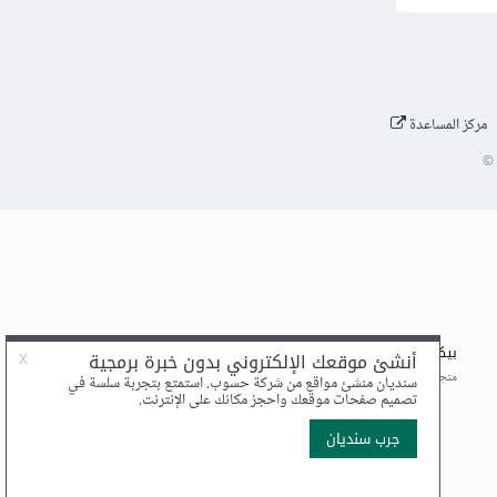
مركز المساعدة
©